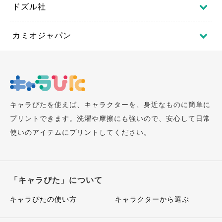
ドズル社
カミオジャパン
キャラぴたを使えば、キャラクターを、身近なものに簡単に
プリントできます。洗濯や摩擦にも強いので、安心して日常
使いのアイテムにプリントしてください。
「キャラぴた」について
キャラぴたの使い方
キャラクターから選ぶ