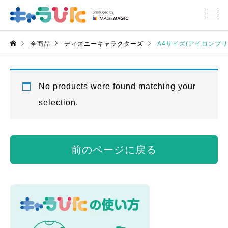
全商品
ディズニーキャラクターズ
A4サイズ(アイロンプ
No products were found matching your
selection.
前のページに戻る