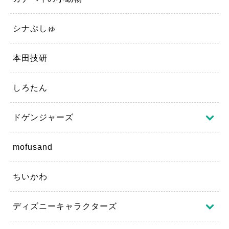
シナぷしゅ
本田技研
しろたん
ドゲンジャーズ
mofusand
ちいかわ
ディズニーキャラクターズ