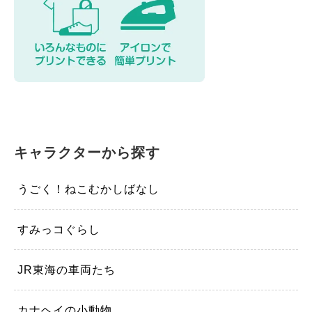
キャラクターから探す
うごく！ねこむかしばなし
すみっコぐらし
JR東海の車両たち
カナヘイの小動物