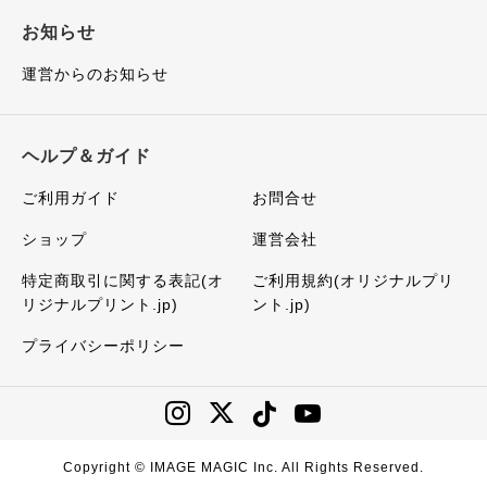
お知らせ
運営からのお知らせ
ヘルプ＆ガイド
ご利用ガイド
お問合せ
ショップ
運営会社
特定商取引に関する表記(オ
ご利用規約(オリジナルプリ
リジナルプリント.jp)
ント.jp)
プライバシーポリシー
Copyright © IMAGE MAGIC Inc. All Rights Reserved.