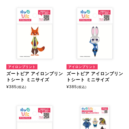
キャラクターから探す
ズートピア
商品絞込
絞込解除
アイロンプリントシート
ミニサイズ
はがきサイズ
アイロンプリント
アイロンプリント
ズートピア アイロンプリン
ズートピア アイロンプリン
A5サイズ
A4サイズ
トシート ミニサイズ
トシート ミニサイズ
¥
385
¥
385
(税込)
(税込)
マルチプリントシート
ミニサイズ
はがきサイズ