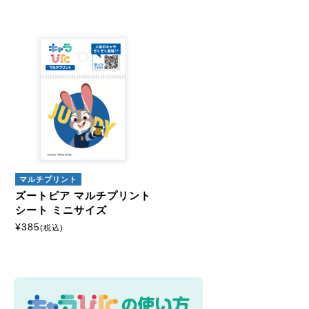
マルチプリント
ズートピア マルチプリント
シート ミニサイズ
¥
385
(税込)