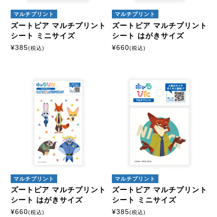
マルチプリント
マルチプリント
ズートピア マルチプリント
ズートピア マルチプリント
シート ミニサイズ
シート はがきサイズ
¥
385
¥
660
(税込)
(税込)
マルチプリント
マルチプリント
ズートピア マルチプリント
ズートピア マルチプリント
シート はがきサイズ
シート ミニサイズ
¥
660
¥
385
(税込)
(税込)