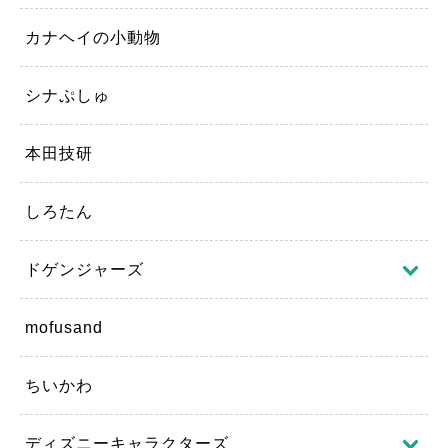
カナヘイの小動物
シナぷしゅ
本田技研
しろたん
ドゲンジャーズ
mofusand
ちいかわ
ディズニーキャラクターズ