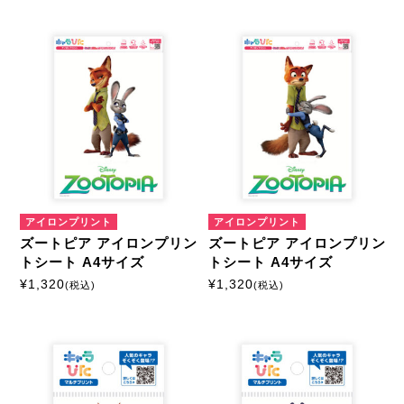
アイロンプリント
アイロンプリント
ズートピア アイロンプリン
ズートピア アイロンプリン
トシート A4サイズ
トシート A4サイズ
¥
1,320
¥
1,320
(税込)
(税込)