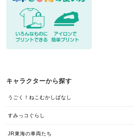
キャラクターから探す
うごく！ねこむかしばなし
すみっコぐらし
JR東海の車両たち