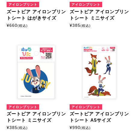
アイロンプリント
アイロンプリント
ズートピア アイロンプリン
ズートピア アイロンプリン
トシート はがきサイズ
トシート ミニサイズ
¥
660
¥
385
(税込)
(税込)
アイロンプリント
アイロンプリント
ズートピア アイロンプリン
ズートピア アイロンプリン
トシート ミニサイズ
トシート A5サイズ
¥
385
¥
990
(税込)
(税込)