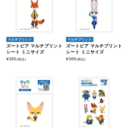
マルチプリント
マルチプリント
ズートピア マルチプリント
ズートピア マルチプリント
シート ミニサイズ
シート ミニサイズ
¥
385
¥
385
(税込)
(税込)