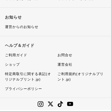
お知らせ
運営からのお知らせ
ヘルプ＆ガイド
ご利用ガイド
お問合せ
ショップ
運営会社
特定商取引に関する表記(オ
ご利用規約(オリジナルプリ
リジナルプリント.jp)
ント.jp)
プライバシーポリシー