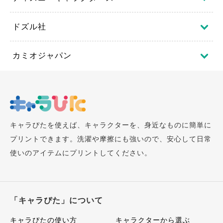
ドズル社
カミオジャパン
キャラぴたを使えば、キャラクターを、身近なものに簡単に
プリントできます。洗濯や摩擦にも強いので、安心して日常
使いのアイテムにプリントしてください。
「キャラぴた」について
キャラぴたの使い方
キャラクターから選ぶ