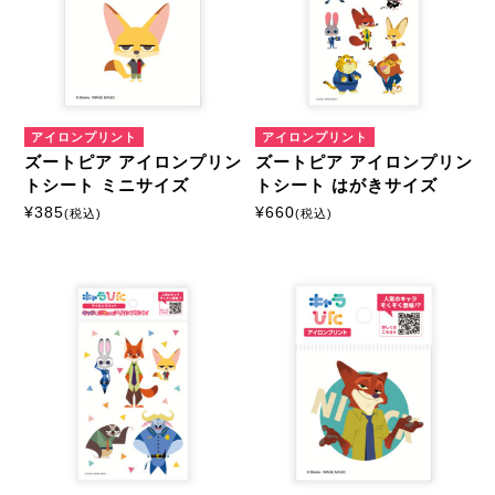
カスタマイズ
モーテルキーホルダー
アイロンプリント
アイロンプリント
硬質ケース
ズートピア アイロンプリン
ズートピア アイロンプリン
トシート ミニサイズ
トシート はがきサイズ
¥
385
¥
660
(税込)
(税込)