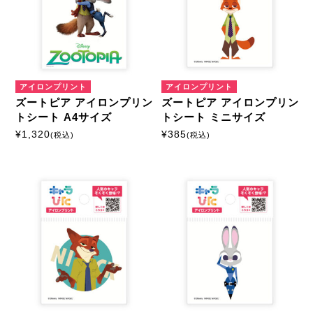
カスタマイズ
モーテルキーホルダー
アイロンプリント
アイロンプリント
硬質ケース
ズートピア アイロンプリン
ズートピア アイロンプリン
トシート A4サイズ
トシート ミニサイズ
¥
1,320
¥
385
(税込)
(税込)