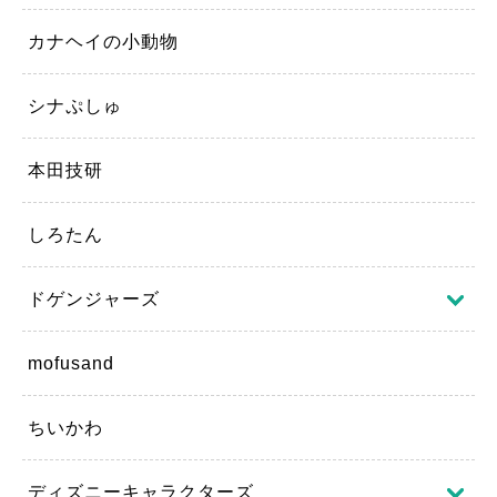
カナヘイの小動物
シナぷしゅ
本田技研
しろたん
ドゲンジャーズ
mofusand
ちいかわ
ディズニーキャラクターズ