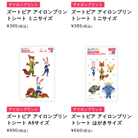
アイロンプリント
アイロンプリント
ズートピア アイロンプリン
ズートピア アイロンプリン
トシート ミニサイズ
トシート ミニサイズ
¥
385
¥
385
(税込)
(税込)
アイロンプリント
アイロンプリント
ズートピア アイロンプリン
ズートピア アイロンプリン
トシート A5サイズ
トシート はがきサイズ
¥
990
¥
660
(税込)
(税込)