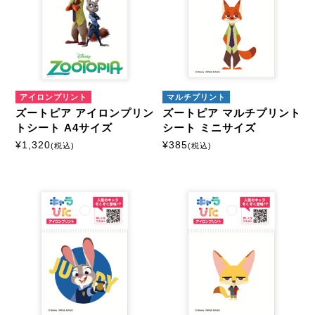
アイロンプリント
マルチプリント
ズートピア アイロンプリン
ズートピア マルチプリント
トシート A4サイズ
シート ミニサイズ
¥
1,320
¥
385
(税込)
(税込)