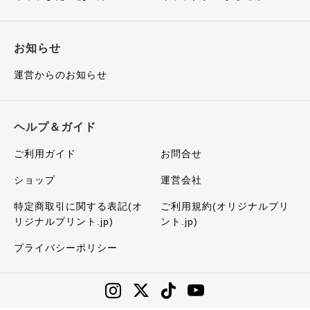
お知らせ
運営からのお知らせ
ヘルプ＆ガイド
ご利用ガイド
お問合せ
ショップ
運営会社
特定商取引に関する表記(オ
ご利用規約(オリジナルプリ
リジナルプリント.jp)
ント.jp)
プライバシーポリシー