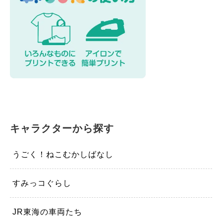
キャラクターから探す
うごく！ねこむかしばなし
すみっコぐらし
JR東海の車両たち