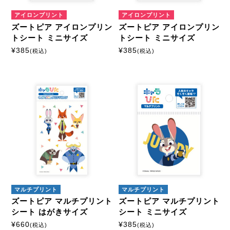
アイロンプリント
アイロンプリント
ズートピア アイロンプリン
ズートピア アイロンプリン
トシート ミニサイズ
トシート ミニサイズ
¥
385
¥
385
(税込)
(税込)
マルチプリント
マルチプリント
ズートピア マルチプリント
ズートピア マルチプリント
シート はがきサイズ
シート ミニサイズ
¥
660
¥
385
(税込)
(税込)