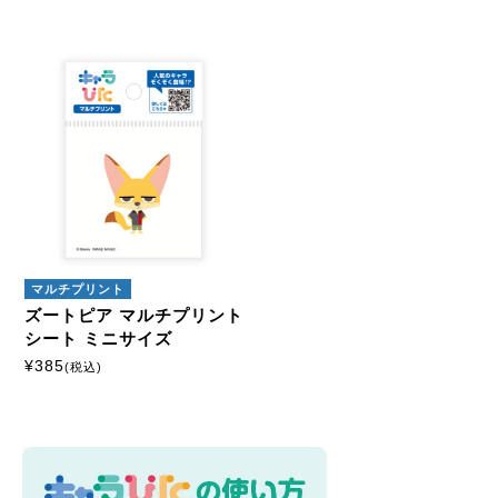
マルチプリント
ズートピア マルチプリント
シート ミニサイズ
¥
385
(税込)