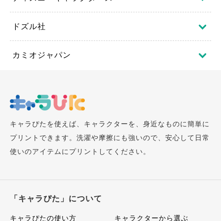
ドズル社
カミオジャパン
キャラぴたを使えば、キャラクターを、身近なものに簡単に
プリントできます。洗濯や摩擦にも強いので、安心して日常
使いのアイテムにプリントしてください。
「キャラぴた」について
キャラぴたの使い方
キャラクターから選ぶ