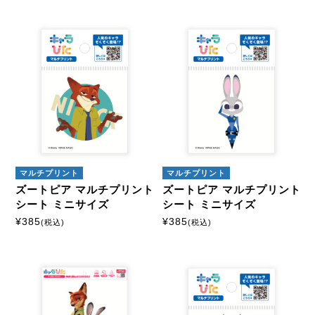
マルチプリント
マルチプリント
ズートピア マルチプリント
ズートピア マルチプリント
シート ミニサイズ
シート ミニサイズ
¥
385
¥
385
(税込)
(税込)