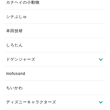
カナヘイの小動物
シナぷしゅ
本田技研
しろたん
ドゲンジャーズ
mofusand
ちいかわ
ディズニーキャラクターズ