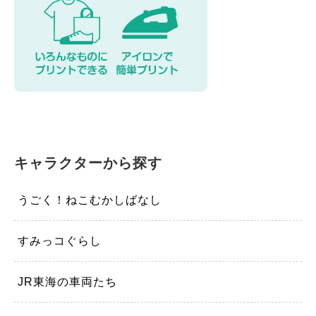
カスタマイズ
モーテルキーホルダー
硬質ケース
キャラクターから探す
うごく！ねこむかしばなし
すみっコぐらし
JR東海の車両たち