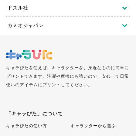
ドズル社
カミオジャパン
キャラぴたを使えば、キャラクターを、身近なものに簡単に
プリントできます。洗濯や摩擦にも強いので、安心して日常
使いのアイテムにプリントしてください。
「キャラぴた」について
キャラぴたの使い方
キャラクターから選ぶ