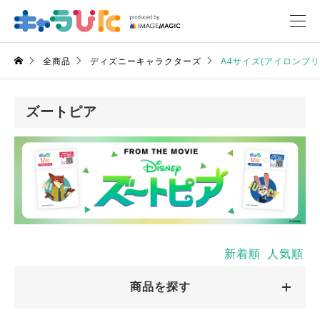
全商品
ディズニーキャラクターズ
A4サイズ(アイロンプ
ズートピア
新着順
人気順
商品を探す