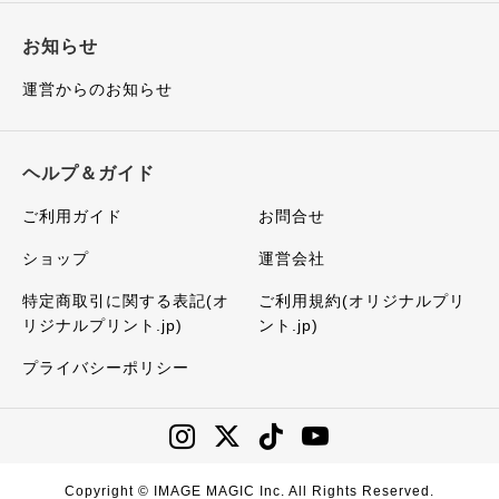
お知らせ
運営からのお知らせ
ヘルプ＆ガイド
ご利用ガイド
お問合せ
ショップ
運営会社
特定商取引に関する表記(オ
ご利用規約(オリジナルプリ
リジナルプリント.jp)
ント.jp)
プライバシーポリシー
Copyright © IMAGE MAGIC Inc. All Rights Reserved.