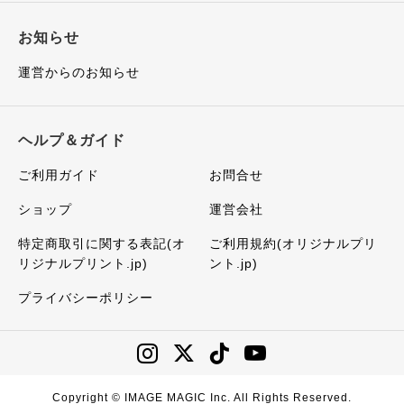
お知らせ
運営からのお知らせ
ヘルプ＆ガイド
ご利用ガイド
お問合せ
ショップ
運営会社
特定商取引に関する表記(オ
ご利用規約(オリジナルプリ
リジナルプリント.jp)
ント.jp)
プライバシーポリシー
Copyright © IMAGE MAGIC Inc. All Rights Reserved.