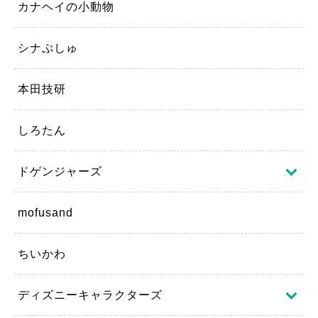
カナヘイの小動物
シナぷしゅ
本田技研
しろたん
ドゲンジャーズ
mofusand
ちいかわ
ディズニーキャラクターズ