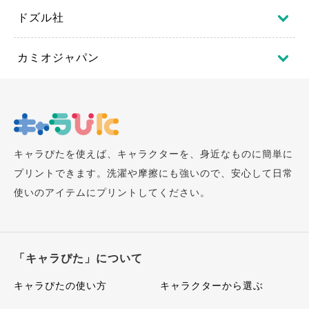
ドズル社
カミオジャパン
キャラぴたを使えば、キャラクターを、身近なものに簡単に
プリントできます。洗濯や摩擦にも強いので、安心して日常
使いのアイテムにプリントしてください。
「キャラぴた」について
キャラぴたの使い方
キャラクターから選ぶ