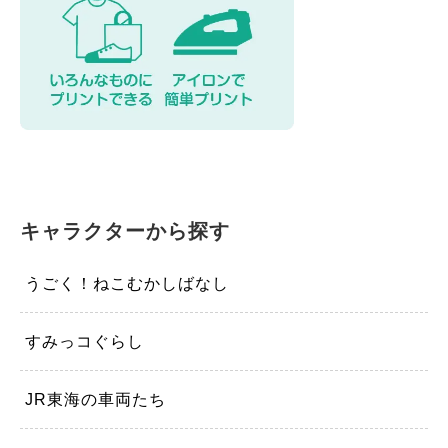
カスタマイズ
モーテルキーホルダー
硬質ケース
キャラクターから探す
うごく！ねこむかしばなし
すみっコぐらし
JR東海の車両たち