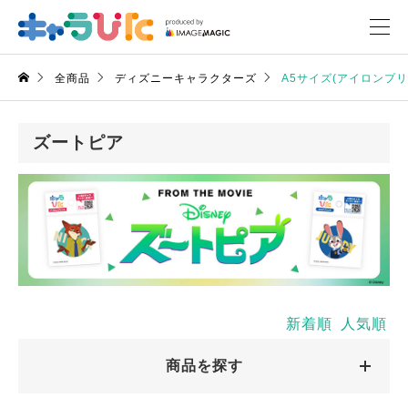
全商品
ディズニーキャラクターズ
A5サイズ(アイロンプ
ズートピア
新着順
人気順
商品を探す