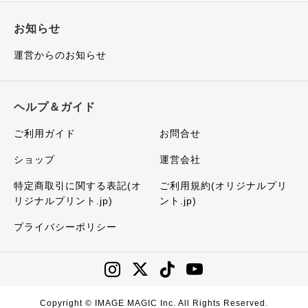
お知らせ
運営からのお知らせ
ヘルプ＆ガイド
ご利用ガイド
お問合せ
ショップ
運営会社
特定商取引に関する表記(オ
ご利用規約(オリジナルプリ
リジナルプリント.jp)
ント.jp)
プライバシーポリシー
Copyright © IMAGE MAGIC Inc. All Rights Reserved.