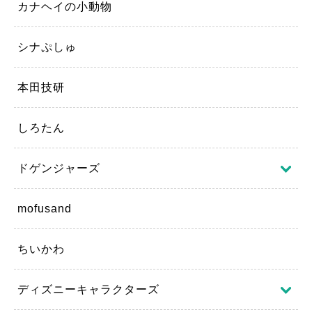
カナヘイの小動物
シナぷしゅ
本田技研
しろたん
ドゲンジャーズ
mofusand
ちいかわ
ディズニーキャラクターズ