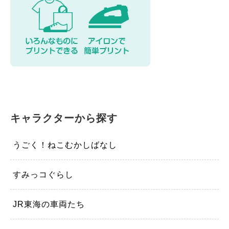
カスタマイズ
モーテルキーホルダー
硬質ケース
キャラクターから探す
うごく！ねこむかしばなし
すみっコぐらし
JR東海の車両たち