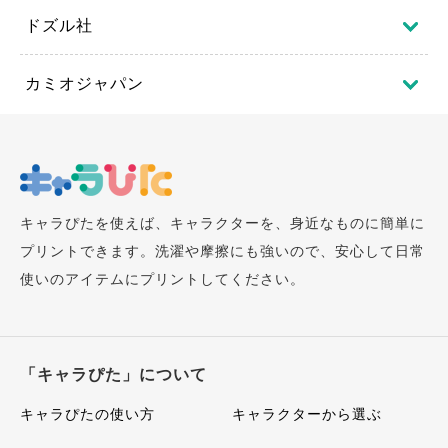
ドズル社
カミオジャパン
キャラぴたを使えば、キャラクターを、身近なものに簡単に
プリントできます。洗濯や摩擦にも強いので、安心して日常
使いのアイテムにプリントしてください。
「キャラぴた」について
キャラぴたの使い方
キャラクターから選ぶ