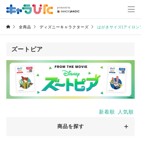
全商品
ディズニーキャラクターズ
はがきサイズ(アイロン
ズートピア
新着順
人気順
商品を探す