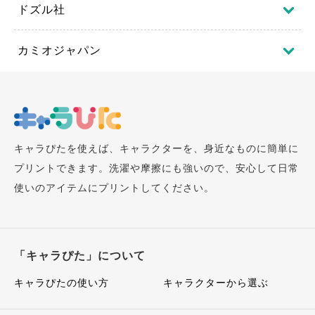
ドズル社
カミオジャパン
キャラぴたを使えば、キャラクターを、身近なものに簡単に
プリントできます。洗濯や摩擦にも強いので、安心して日常
使いのアイテムにプリントしてください。
「キャラぴた」について
キャラぴたの使い方
キャラクターから選ぶ