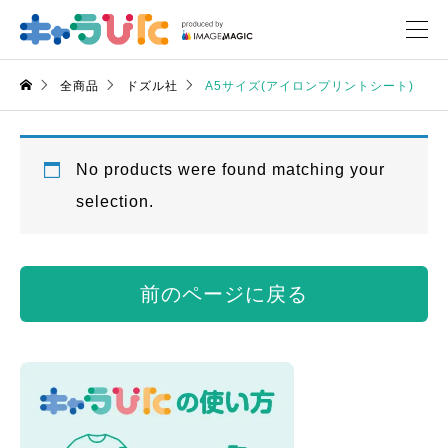
全商品
ドズル社
A5サイズ(アイロンプリントシート)
No products were found matching your
selection.
前のページに戻る