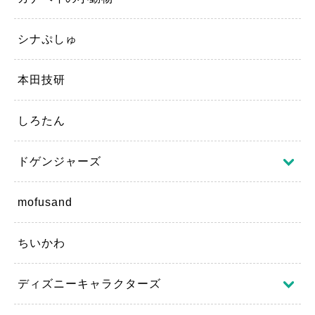
シナぷしゅ
本田技研
しろたん
ドゲンジャーズ
mofusand
ちいかわ
ディズニーキャラクターズ