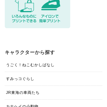
キャラクターから探す
うごく！ねこむかしばなし
すみっコぐらし
JR東海の車両たち
カナヘイの小動物