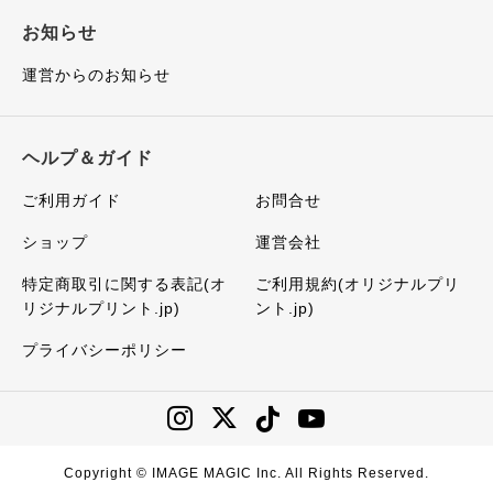
お知らせ
運営からのお知らせ
ヘルプ＆ガイド
ご利用ガイド
お問合せ
ショップ
運営会社
特定商取引に関する表記(オ
ご利用規約(オリジナルプリ
リジナルプリント.jp)
ント.jp)
プライバシーポリシー
Copyright © IMAGE MAGIC Inc. All Rights Reserved.