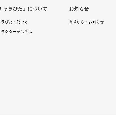
キャラぴた」について
お知らせ
ャラぴたの使い方
運営からのお知らせ
ャラクターから選ぶ