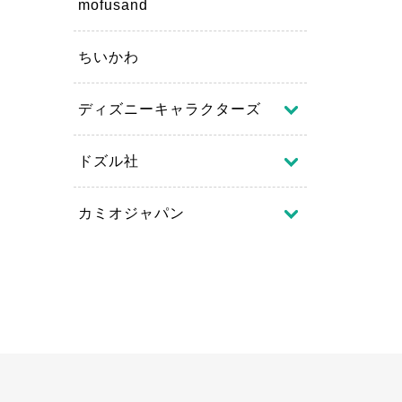
mofusand
ちいかわ
ディズニーキャラクターズ
ドズル社
カミオジャパン