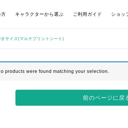
い方
キャラクターから選ぶ
ご利用ガイド
ショッ
がきサイズ(マルチプリントシート)
o products were found matching your selection.
前のページに戻