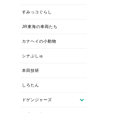
すみっコぐらし
JR東海の車両たち
カナヘイの小動物
シナぷしゅ
本田技研
しろたん
ドゲンジャーズ