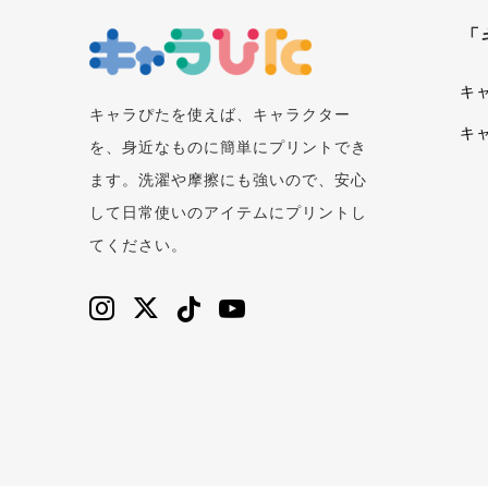
「
キ
キャラぴたを使えば、キャラクター
キ
を、身近なものに簡単にプリントでき
ます。洗濯や摩擦にも強いので、安心
して日常使いのアイテムにプリントし
てください。