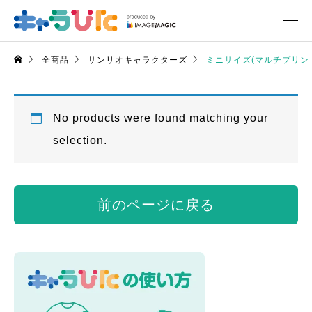
全商品
サンリオキャラクターズ
ミニサイズ(マルチプリン
No products were found matching your
selection.
前のページに戻る