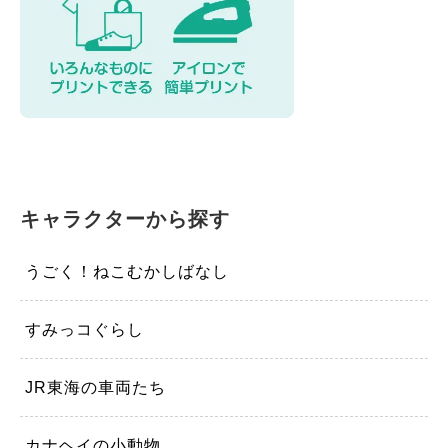
キャラクターから探す
うごく！ねこむかしばなし
すみっコぐらし
JR東海の車両たち
カナヘイの小動物