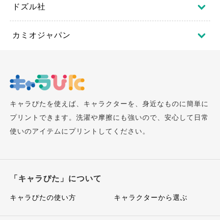
ドズル社
カミオジャパン
キャラぴたを使えば、キャラクターを、身近なものに簡単に
プリントできます。洗濯や摩擦にも強いので、安心して日常
使いのアイテムにプリントしてください。
「キャラぴた」について
キャラぴたの使い方
キャラクターから選ぶ