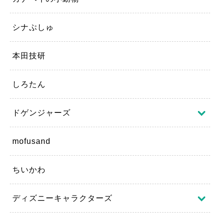
シナぷしゅ
本田技研
しろたん
ドゲンジャーズ
mofusand
ちいかわ
ディズニーキャラクターズ