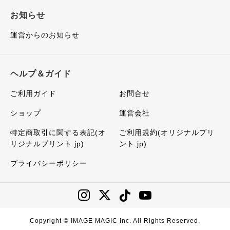
お知らせ
運営からのお知らせ
ヘルプ＆ガイド
ご利用ガイド
お問合せ
ショップ
運営会社
特定商取引に関する表記(オ
ご利用規約(オリジナルプリ
リジナルプリント.jp)
ント.jp)
プライバシーポリシー
Copyright © IMAGE MAGIC Inc. All Rights Reserved.