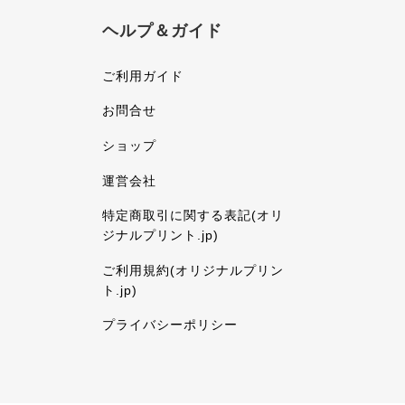
ヘルプ＆ガイド
ご利用ガイド
お問合せ
ショップ
運営会社
特定商取引に関する表記(オリ
ジナルプリント.jp)
ご利用規約(オリジナルプリン
ト.jp)
プライバシーポリシー