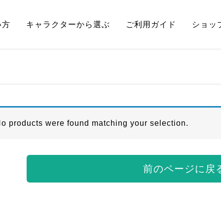
い方
キャラクターから選ぶ
ご利用ガイド
ショッ
o products were found matching your selection.
前のページに戻