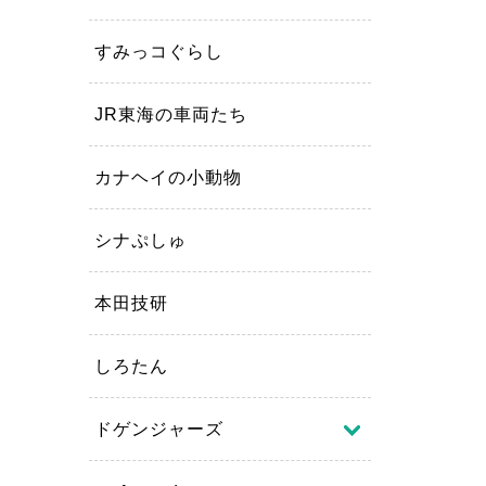
すみっコぐらし
JR東海の車両たち
カナヘイの小動物
シナぷしゅ
本田技研
しろたん
ドゲンジャーズ