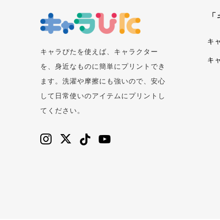
「
キ
キャラぴたを使えば、キャラクター
キ
を、身近なものに簡単にプリントでき
ます。洗濯や摩擦にも強いので、安心
して日常使いのアイテムにプリントし
てください。