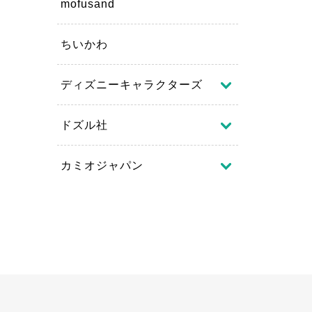
mofusand
ちいかわ
ディズニーキャラクターズ
ドズル社
カミオジャパン