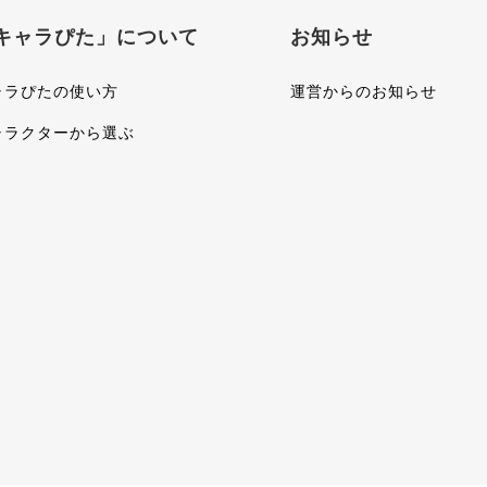
キャラぴた」について
お知らせ
ャラぴたの使い方
運営からのお知らせ
ャラクターから選ぶ