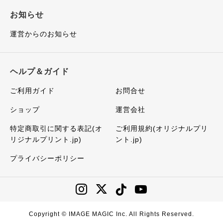
お知らせ
運営からのお知らせ
ヘルプ＆ガイド
ご利用ガイド
お問合せ
ショップ
運営会社
特定商取引に関する表記(オ
ご利用規約(オリジナルプリ
リジナルプリント.jp)
ント.jp)
プライバシーポリシー
Copyright © IMAGE MAGIC Inc. All Rights Reserved.