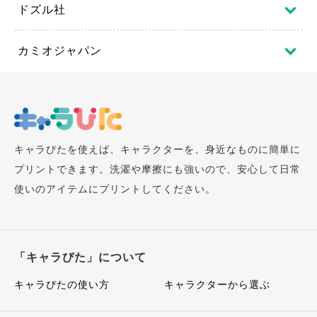
ドズル社
カミオジャパン
キャラぴたを使えば、キャラクターを、身近なものに簡単に
プリントできます。洗濯や摩擦にも強いので、安心して日常
使いのアイテムにプリントしてください。
「キャラぴた」について
キャラぴたの使い方
キャラクターから選ぶ