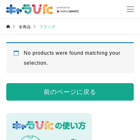
全商品
フラッグ
No products were found matching your
selection.
前のページに戻る