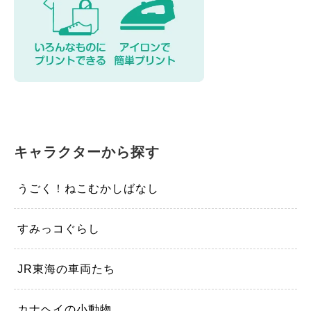
キャラクターから探す
うごく！ねこむかしばなし
すみっコぐらし
JR東海の車両たち
カナヘイの小動物