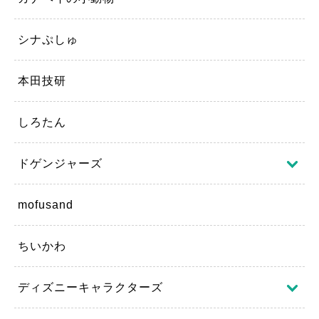
シナぷしゅ
本田技研
しろたん
ドゲンジャーズ
mofusand
ちいかわ
ディズニーキャラクターズ