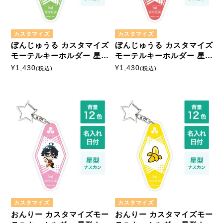
モーテルキーホルダー
硬質ケース
カスタマイズ
カスタマイズ
ぼんじゅうる カスタマイズ
ぼんじゅうる カスタマイズ
モーテルキーホルダー 星形
モーテルキーホルダー 星形
ナスカン
ナスカン
¥
1,430
¥
1,430
(税込)
(税込)
カスタマイズ
カスタマイズ
おんりー カスタマイズモー
おんりー カスタマイズモー