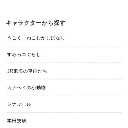
キャラクターから探す
うごく！ねこむかしばなし
すみっコぐらし
JR東海の車両たち
カナヘイの小動物
シナぷしゅ
本田技研