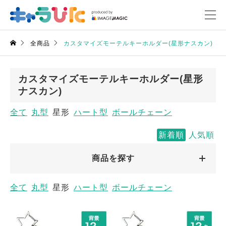
全商品
カスタマイズモーテルキーホルダー(星形ナスカン)
カスタマイズモーテルキーホルダー(星形
ナスカン)
全て
丸型
星形
ハート型
ボールチェーン
新着順
人気順
商品を探す
全て
丸型
星形
ハート型
ボールチェーン
キャラクターから探す
キャラクターから探す