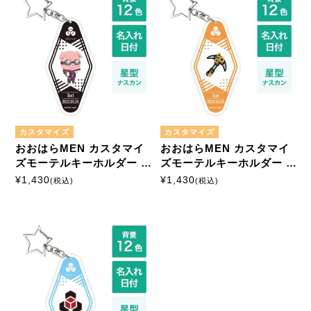
カスタマイズ
カスタマイズ
おおはらMEN カスタマイ
おおはらMEN カスタマイ
ズモーテルキーホルダー 星
ズモーテルキーホルダー 星
形ナスカン
形ナスカン
¥
1,430
¥
1,430
(税込)
(税込)