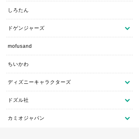
しろたん
ドゲンジャーズ
mofusand
ちいかわ
ディズニーキャラクターズ
ドズル社
カミオジャパン