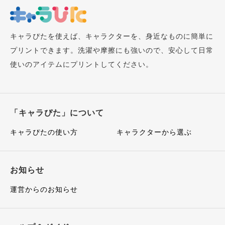
キャラぴたを使えば、キャラクターを、身近なものに簡単に
プリントできます。洗濯や摩擦にも強いので、安心して日常
使いのアイテムにプリントしてください。
「キャラぴた」について
キャラぴたの使い方
キャラクターから選ぶ
お知らせ
運営からのお知らせ