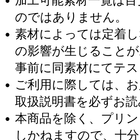
加工可能素材一覧は目
のではありません。
素材によっては定着し
の影響が生じることが
事前に同素材にてテス
ご利用に際しては、お
取扱説明書を必ずお読
本商品を除く、プリン
しかねますので、十分