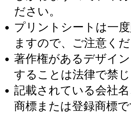
ださい。
プリントシートは一度
ますので、ご注意くだ
著作権があるデザイン
することは法律で禁じ
記載されている会社名
商標または登録商標で