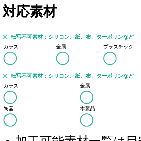
対応素材
転写不可素材：シリコン、紙、布、ターボリンなど
ガラス
金属
プラスチック
転写不可素材：シリコン、紙、布、ターボリンなど
ガラス
金属
陶器
木製品