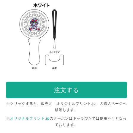
注文する
※クリックすると、販売元「オリジナルプリント.jp」の購入ページへ
移動します。
※
オリジナルプリント.jp
のクーポンはキャラぴたでは使用不可となっ
ております。