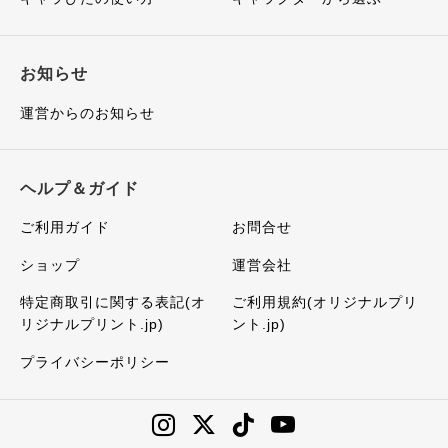
お知らせ
運営からのお知らせ
ヘルプ＆ガイド
ご利用ガイド
お問合せ
ショップ
運営会社
特定商取引に関する表記(オ
ご利用規約(オリジナルプリ
リジナルプリント.jp)
ント.jp)
プライバシーポリシー