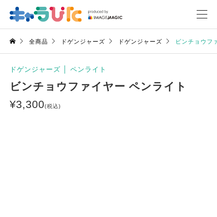
全商品
ドゲンジャーズ
ドゲンジャーズ
ビンチョウフ
ドゲンジャーズ
│
ペンライト
ビンチョウファイヤー ペンライト
¥
3,300
(税込)