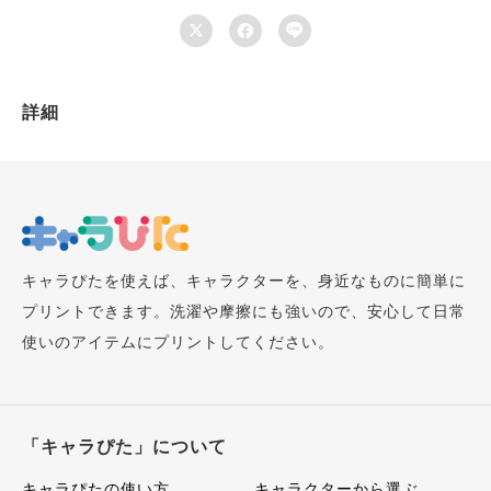



詳細
キャラぴたを使えば、キャラクターを、身近なものに簡単に
プリントできます。洗濯や摩擦にも強いので、安心して日常
使いのアイテムにプリントしてください。
「キャラぴた」について
キャラぴたの使い方
キャラクターから選ぶ