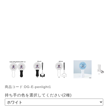
商品コード:DG-E-penlight1
持ち手の色を選択してください(2種)