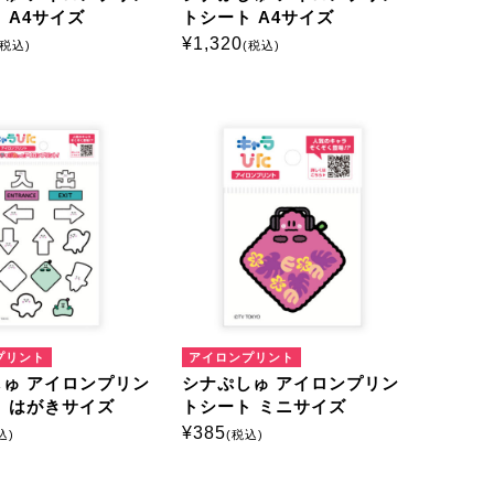
 A4サイズ
トシート A4サイズ
¥
1,320
(税込)
(税込)
プリント
アイロンプリント
ゅ アイロンプリン
シナぷしゅ アイロンプリン
 はがきサイズ
トシート ミニサイズ
¥
385
込)
(税込)