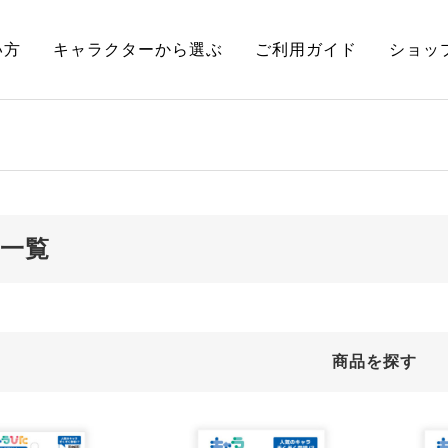
い方
キャラクターから選ぶ
ご利用ガイド
ショッ
一覧
商品を探す
クターから探す