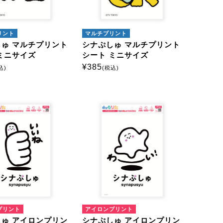
リント
マルチプリント
ゅ マルチプリント
シナぷしゅ マルチプリント
ミニサイズ
シート ミニサイズ
¥
385
込)
(税込)
プリント
アイロンプリント
ゅ アイロンプリン
シナぷしゅ アイロンプリン