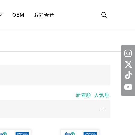

プ
OEM
お問合せ
新着順
人気順