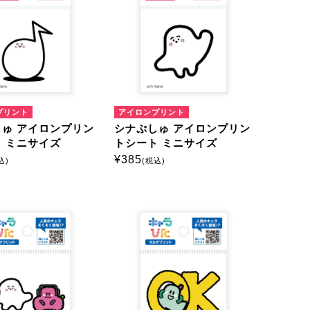
プリント
アイロンプリント
ゅ アイロンプリン
シナぷしゅ アイロンプリン
 ミニサイズ
トシート ミニサイズ
¥
385
込)
(税込)