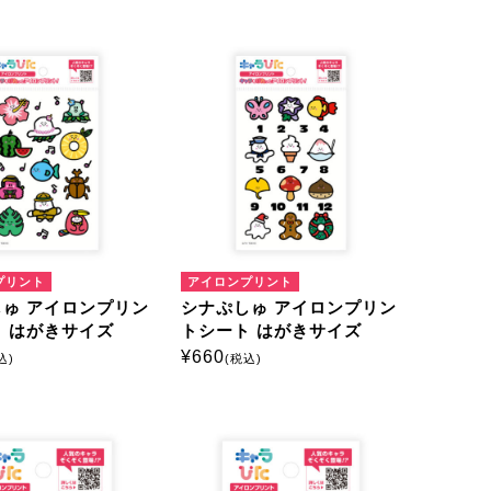
プリント
アイロンプリント
ゅ アイロンプリン
シナぷしゅ アイロンプリン
 はがきサイズ
トシート はがきサイズ
¥
660
込)
(税込)