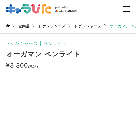
全商品
ドゲンジャーズ
ドゲンジャーズ
オーガマン ペ
ドゲンジャーズ
│
ペンライト
オーガマン ペンライト
¥
3,300
(税込)