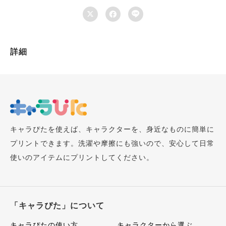



詳細
キャラぴたを使えば、キャラクターを、身近なものに簡単に
プリントできます。洗濯や摩擦にも強いので、安心して日常
使いのアイテムにプリントしてください。
「キャラぴた」について
キャラぴたの使い方
キャラクターから選ぶ