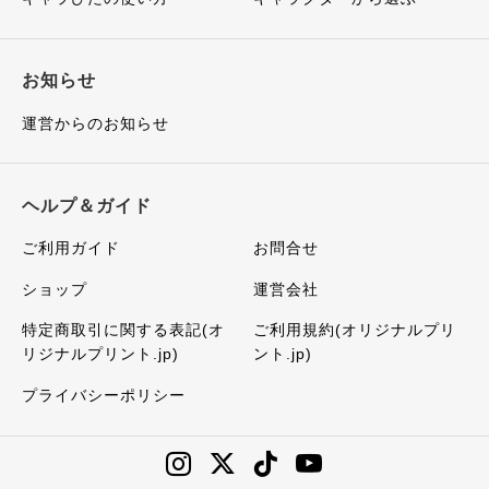
お知らせ
運営からのお知らせ
ヘルプ＆ガイド
ご利用ガイド
お問合せ
ショップ
運営会社
特定商取引に関する表記(オ
ご利用規約(オリジナルプリ
リジナルプリント.jp)
ント.jp)
プライバシーポリシー