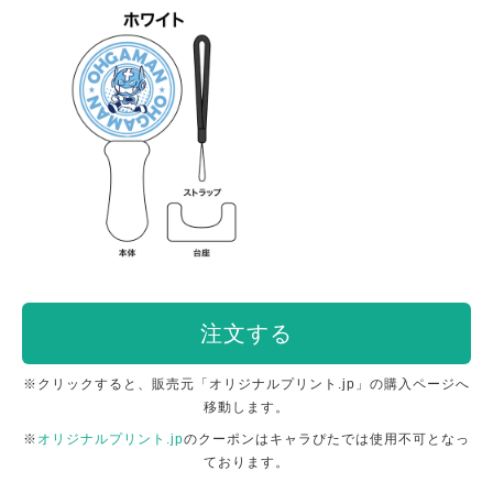
注文する
※クリックすると、販売元「オリジナルプリント.jp」の購入ページへ
移動します。
※
オリジナルプリント.jp
のクーポンはキャラぴたでは使用不可となっ
ております。