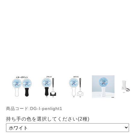
商品コード:DG-I-penlight1
持ち手の色を選択してください(2種)