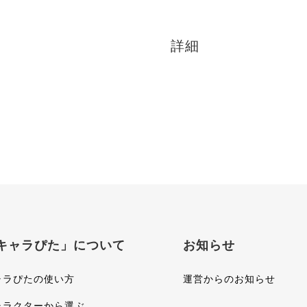
詳細
キャラぴた」について
お知らせ
ャラぴたの使い方
運営からのお知らせ
ャラクターから選ぶ