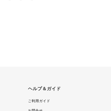
ヘルプ＆ガイド
ご利用ガイド
お問合せ