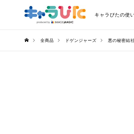
キャラぴたの使
全商品
ドゲンジャーズ
悪の秘密結