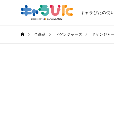
キャラぴたの使
全商品
ドゲンジャーズ
ドゲンジャ