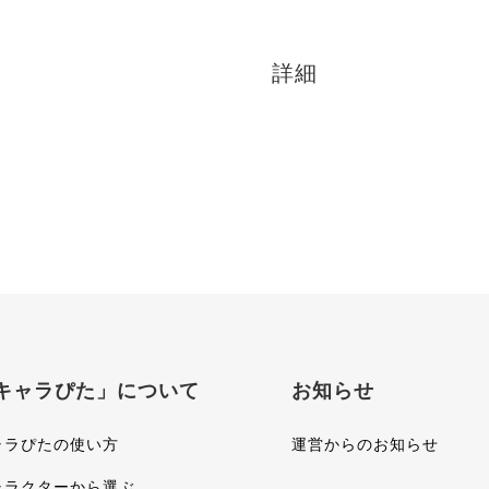
詳細
キャラぴた」について
お知らせ
ャラぴたの使い方
運営からのお知らせ
ャラクターから選ぶ