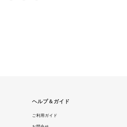
ヘルプ＆ガイド
ご利用ガイド
お問合せ