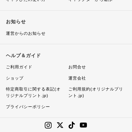
お知らせ
運営からのお知らせ
ヘルプ＆ガイド
ご利用ガイド
お問合せ
ショップ
運営会社
特定商取引に関する表記(オ
ご利用規約(オリジナルプリ
リジナルプリント.jp)
ント.jp)
プライバシーポリシー