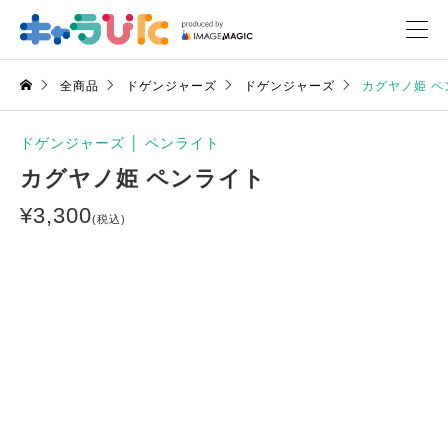
全商品
ドゲンジャーズ
ドゲンジャーズ
カグヤノ姫 ペ
ドゲンジャーズ
│
ペンライト
カグヤノ姫 ペンライト
¥
3,300
(税込)