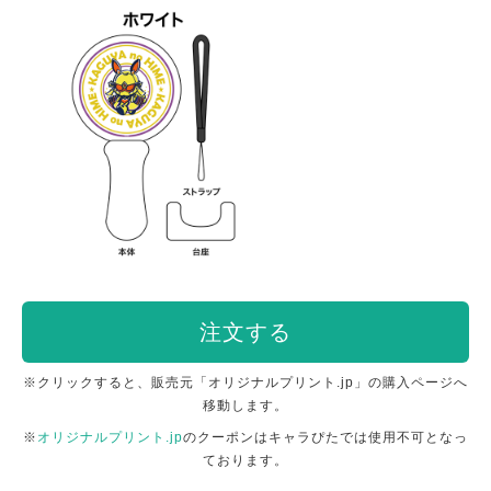
注文する
※クリックすると、販売元「オリジナルプリント.jp」の購入ページへ
移動します。
※
オリジナルプリント.jp
のクーポンはキャラぴたでは使用不可となっ
ております。