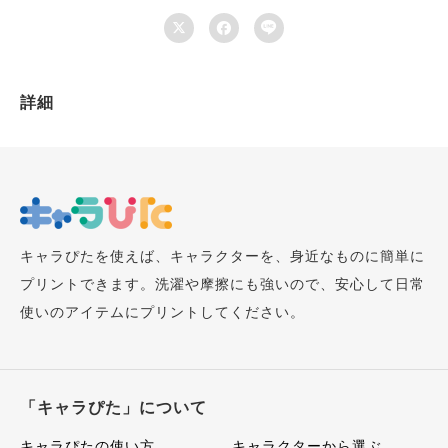



詳細
キャラぴたを使えば、キャラクターを、身近なものに簡単に
プリントできます。洗濯や摩擦にも強いので、安心して日常
使いのアイテムにプリントしてください。
「キャラぴた」について
キャラぴたの使い方
キャラクターから選ぶ