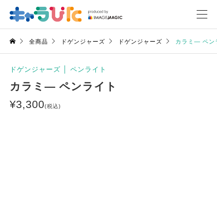
全商品
ドゲンジャーズ
ドゲンジャーズ
カラミ― ペン
ドゲンジャーズ
│
ペンライト
カラミ― ペンライト
¥
3,300
(税込)