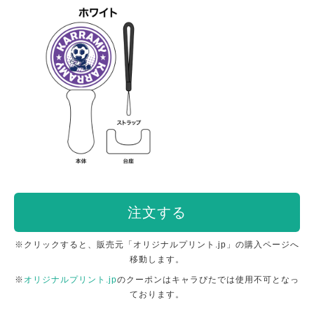
注文する
※クリックすると、販売元「オリジナルプリント.jp」の購入ページへ
移動します。
※
オリジナルプリント.jp
のクーポンはキャラぴたでは使用不可となっ
ております。