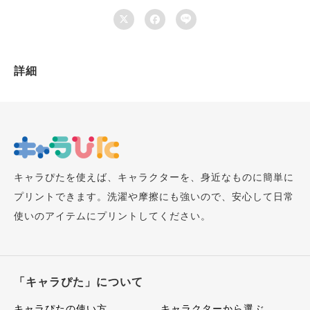



詳細
キャラぴたを使えば、キャラクターを、身近なものに簡単に
プリントできます。洗濯や摩擦にも強いので、安心して日常
使いのアイテムにプリントしてください。
「キャラぴた」について
キャラぴたの使い方
キャラクターから選ぶ