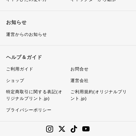
お知らせ
運営からのお知らせ
ヘルプ＆ガイド
ご利用ガイド
お問合せ
ショップ
運営会社
特定商取引に関する表記(オ
ご利用規約(オリジナルプリ
リジナルプリント.jp)
ント.jp)
プライバシーポリシー