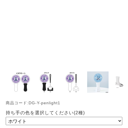
商品コード:DG-Y-penlight1
持ち手の色を選択してください(2種)