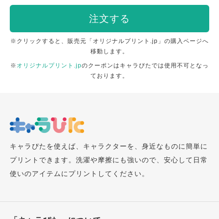
注文する
※クリックすると、販売元「オリジナルプリント.jp」の購入ページへ
移動します。
※
オリジナルプリント.jp
のクーポンはキャラぴたでは使用不可となっ
ております。
キャラぴたを使えば、キャラクターを、身近なものに簡単に
プリントできます。洗濯や摩擦にも強いので、安心して日常
使いのアイテムにプリントしてください。