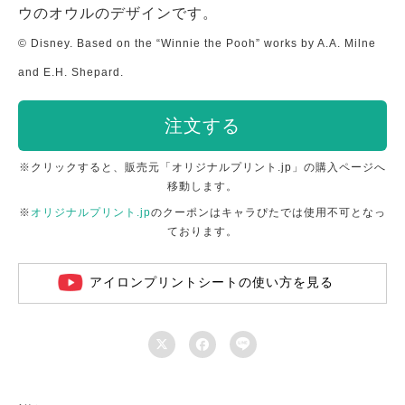
ウのオウルのデザインです。
© Disney. Based on the “Winnie the Pooh” works by A.A. Milne
and E.H. Shepard.
注文する
※クリックすると、販売元「オリジナルプリント.jp」の購入ページへ
移動します。
※
オリジナルプリント.jp
のクーポンはキャラぴたでは使用不可となっ
ております。
アイロンプリントシートの使い方を見る


