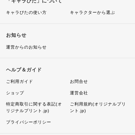
「キャラぴた」について
キャラぴたの使い方
キャラクターから選ぶ
お知らせ
運営からのお知らせ
ヘルプ＆ガイド
ご利用ガイド
お問合せ
ショップ
運営会社
特定商取引に関する表記(オ
ご利用規約(オリジナルプリ
リジナルプリント.jp)
ント.jp)
プライバシーポリシー