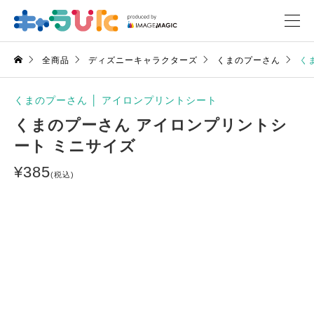
全商品
ディズニーキャラクターズ
くまのプーさん
く
くまのプーさん
│
アイロンプリントシート
くまのプーさん アイロンプリントシ
ート ミニサイズ
¥
385
(税込)