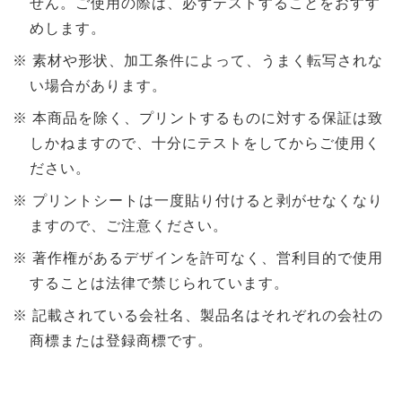
せん。ご使用の際は、必ずテストすることをおすす
めします。
素材や形状、加工条件によって、うまく転写されな
い場合があります。
本商品を除く、プリントするものに対する保証は致
しかねますので、十分にテストをしてからご使用く
ださい。
プリントシートは一度貼り付けると剥がせなくなり
ますので、ご注意ください。
著作権があるデザインを許可なく、営利目的で使用
することは法律で禁じられています。
記載されている会社名、製品名はそれぞれの会社の
商標または登録商標です。