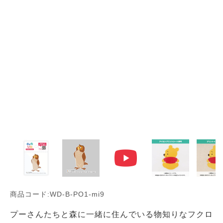
商品コード:WD-B-PO1-mi9
プーさんたちと森に一緒に住んでいる物知りなフクロ