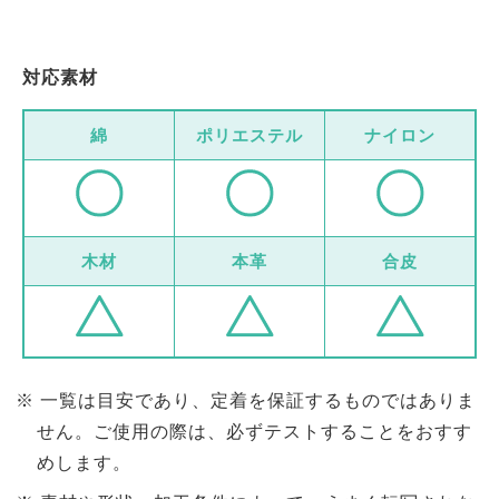
対応素材
綿
ポリエステル
ナイロン
木材
本革
合皮
一覧は目安であり、定着を保証するものではありま
せん。ご使用の際は、必ずテストすることをおすす
めします。