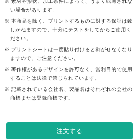
素材や形状、加工条件によって、うまく転写されな
い場合があります。
本商品を除く、プリントするものに対する保証は致
しかねますので、十分にテストをしてからご使用く
ださい。
プリントシートは一度貼り付けると剥がせなくなり
ますので、ご注意ください。
著作権があるデザインを許可なく、営利目的で使用
することは法律で禁じられています。
記載されている会社名、製品名はそれぞれの会社の
商標または登録商標です。
注文する