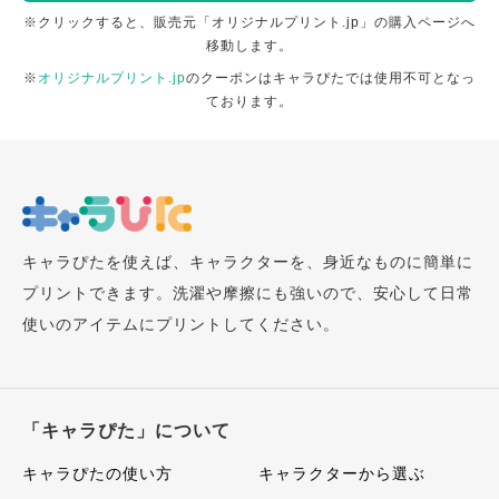
※クリックすると、販売元「オリジナルプリント.jp」の購入ページへ
移動します。
※
オリジナルプリント.jp
のクーポンはキャラぴたでは使用不可となっ
ております。
キャラぴたを使えば、キャラクターを、身近なものに簡単に
プリントできます。洗濯や摩擦にも強いので、安心して日常
使いのアイテムにプリントしてください。
「キャラぴた」について
キャラぴたの使い方
キャラクターから選ぶ