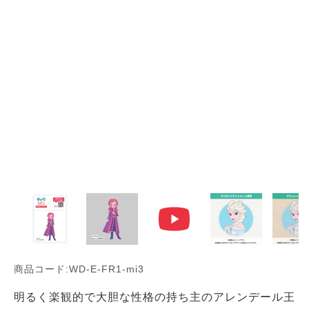
商品コード:WD-E-FR1-mi3
明るく楽観的で大胆な性格の持ち主のアレンデール王