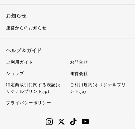
お知らせ
運営からのお知らせ
ヘルプ＆ガイド
ご利用ガイド
お問合せ
ショップ
運営会社
特定商取引に関する表記(オ
ご利用規約(オリジナルプリ
リジナルプリント.jp)
ント.jp)
プライバシーポリシー