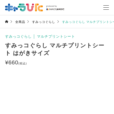
全商品
すみっコぐらし
すみっコぐらし マルチプリントシ
すみっコぐらし
│
マルチプリントシート
すみっコぐらし マルチプリントシー
ト はがきサイズ
¥
660
(税込)