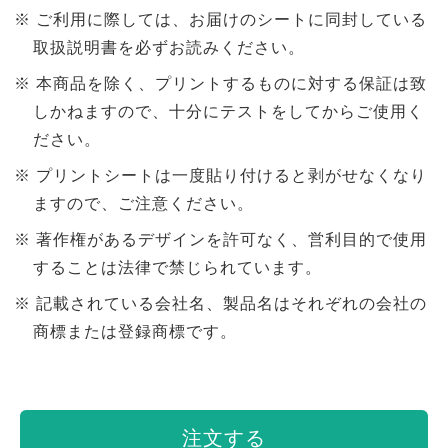
ご利用に際しては、お届けのシートに同封している
取扱説明書を必ずお読みください。
本商品を除く、プリントするものに対する保証は致
しかねますので、十分にテストをしてからご使用く
ださい。
プリントシートは一度貼り付けると剥がせなくなり
ますので、ご注意ください。
著作権があるデザインを許可なく、営利目的で使用
することは法律で禁じられています。
記載されている会社名、製品名はそれぞれの会社の
商標または登録商標です。
注文する