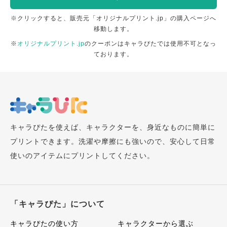
※クリックすると、販売元「オリジナルプリント.jp」の購入ページへ
移動します。
※
オリジナルプリント.jp
のクーポンはキャラぴたでは使用不可となっ
ております。
キャラぴたを使えば、キャラクターを、身近なものに簡単に
プリントできます。洗濯や摩擦にも強いので、安心して日常
使いのアイテムにプリントしてください。
「キャラぴた」について
キャラぴたの使い方
キャラクターから選ぶ