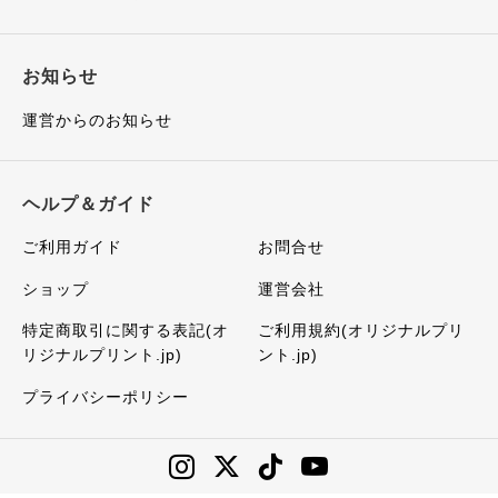
お知らせ
運営からのお知らせ
ヘルプ＆ガイド
ご利用ガイド
お問合せ
ショップ
運営会社
特定商取引に関する表記(オ
ご利用規約(オリジナルプリ
リジナルプリント.jp)
ント.jp)
プライバシーポリシー