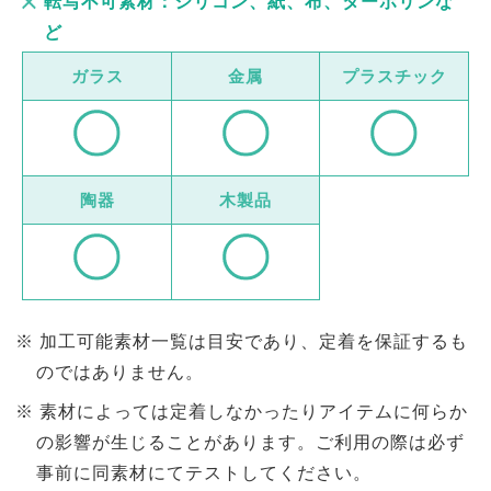
転写不可素材：シリコン、紙、布、ターボリンな
ど
ガラス
金属
プラスチック
陶器
木製品
加工可能素材一覧は目安であり、定着を保証するも
のではありません。
素材によっては定着しなかったりアイテムに何らか
の影響が生じることがあります。ご利用の際は必ず
事前に同素材にてテストしてください。