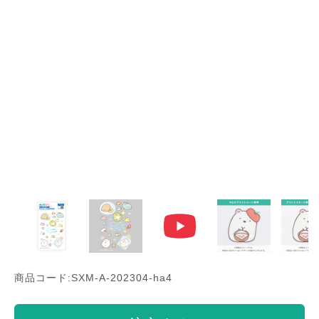
商品コード:SXM-A-202304-ha4