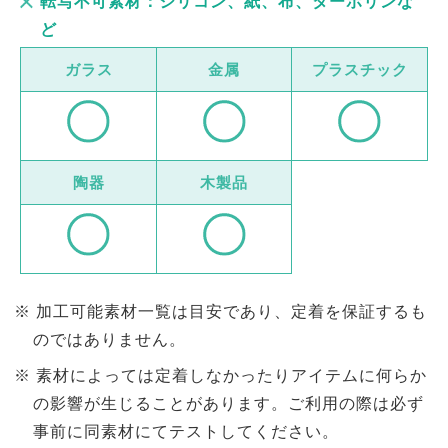
転写不可素材：シリコン、紙、布、ターボリンな
ど
ガラス
金属
プラスチック
陶器
木製品
加工可能素材一覧は目安であり、定着を保証するも
のではありません。
素材によっては定着しなかったりアイテムに何らか
の影響が生じることがあります。ご利用の際は必ず
事前に同素材にてテストしてください。