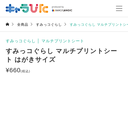
全商品
すみっコぐらし
すみっコぐらし マルチプリントシ
すみっコぐらし
│
マルチプリントシート
すみっコぐらし マルチプリントシー
ト はがきサイズ
¥
660
(税込)