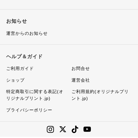
お知らせ
運営からのお知らせ
ヘルプ＆ガイド
ご利用ガイド
お問合せ
ショップ
運営会社
特定商取引に関する表記(オ
ご利用規約(オリジナルプリ
リジナルプリント.jp)
ント.jp)
プライバシーポリシー