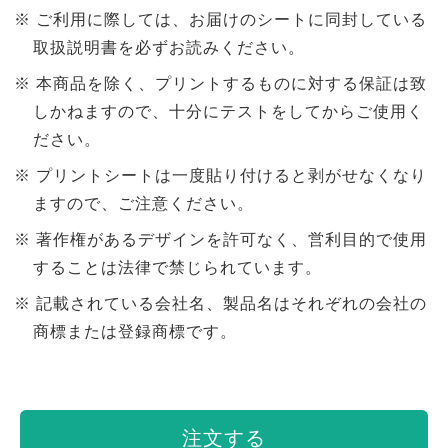
ご利用に際しては、お届けのシートに同封している
取扱説明書を必ずお読みください。
本商品を除く、プリントするものに対する保証は致
しかねますので、十分にテストをしてからご使用く
ださい。
プリントシートは一度貼り付けると剥がせなくなり
ますので、ご注意ください。
著作権があるデザインを許可なく、営利目的で使用
することは法律で禁じられています。
記載されている会社名、製品名はそれぞれの会社の
商標または登録商標です。
注文する