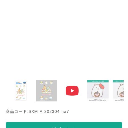
商品コード:SXM-A-202304-ha7