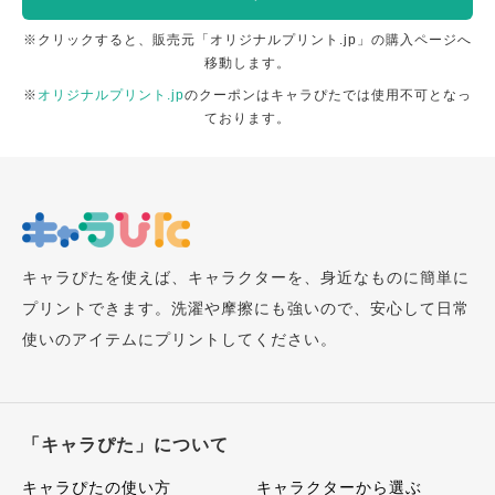
※クリックすると、販売元「オリジナルプリント.jp」の購入ページへ
移動します。
※
オリジナルプリント.jp
のクーポンはキャラぴたでは使用不可となっ
ております。
キャラぴたを使えば、キャラクターを、身近なものに簡単に
プリントできます。洗濯や摩擦にも強いので、安心して日常
使いのアイテムにプリントしてください。
「キャラぴた」について
キャラぴたの使い方
キャラクターから選ぶ