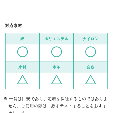
対応素材
綿
ポリエステル
ナイロン
木材
本革
合皮
一覧は目安であり、定着を保証するものではありま
せん。ご使用の際は、必ずテストすることをおすす
めします。