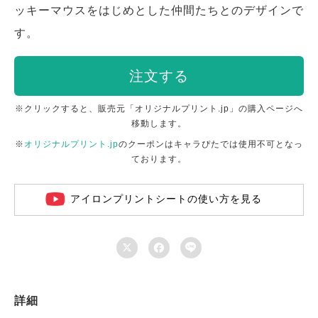
ッキーマウスをはじめとした仲間たちとのデザインで
す。
注文する
※クリックすると、販売元「オリジナルプリント.jp」の購入ページへ
移動します。
※
オリジナルプリント.jp
のクーポンはキャラぴたでは使用不可となっ
ております。
アイロンプリントシートの使い方を見る



詳細