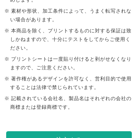
素材や形状、加工条件によって、うまく転写されな
い場合があります。
本商品を除く、プリントするものに対する保証は致
しかねますので、十分にテストをしてからご使用く
ださい。
プリントシートは一度貼り付けると剥がせなくなり
ますので、ご注意ください。
著作権があるデザインを許可なく、営利目的で使用
することは法律で禁じられています。
記載されている会社名、製品名はそれぞれの会社の
商標または登録商標です。