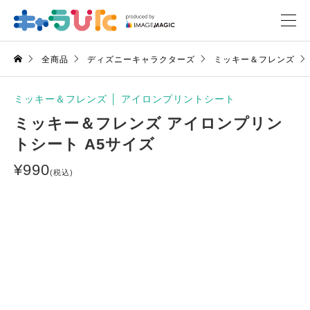
全商品
ディズニーキャラクターズ
ミッキー＆フレンズ
ミッキー＆フレンズ
│
アイロンプリントシート
ミッキー＆フレンズ アイロンプリン
トシート A5サイズ
¥
990
(税込)