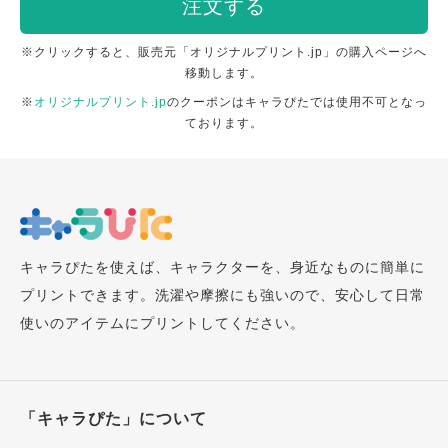
注文する
※クリックすると、販売元「オリジナルプリント.jp」の購入ページへ
移動します。
※
オリジナルプリント.jp
のクーポンはキャラぴたでは使用不可となっ
ております。
キャラぴたを使えば、キャラクターを、身近なものに簡単に
プリントできます。洗濯や摩擦にも強いので、安心して日常
使いのアイテムにプリントしてください。
「キャラぴた」について