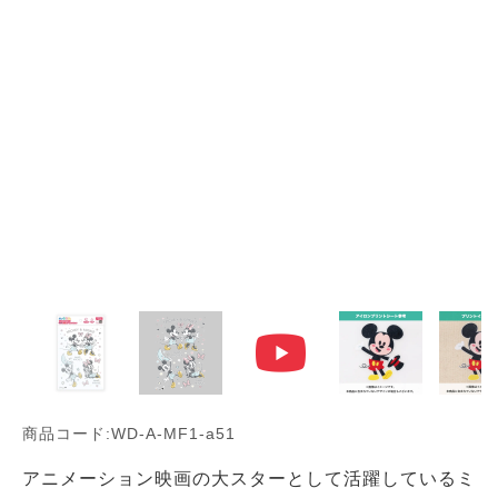
商品コード:WD-A-MF1-a51
アニメーション映画の大スターとして活躍しているミ