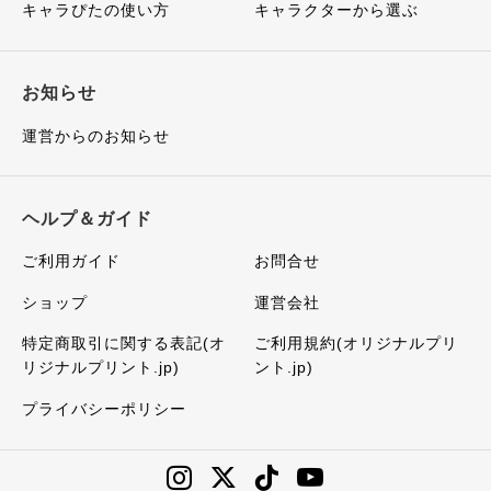
キャラぴたの使い方
キャラクターから選ぶ
お知らせ
運営からのお知らせ
ヘルプ＆ガイド
ご利用ガイド
お問合せ
ショップ
運営会社
特定商取引に関する表記(オ
ご利用規約(オリジナルプリ
リジナルプリント.jp)
ント.jp)
プライバシーポリシー