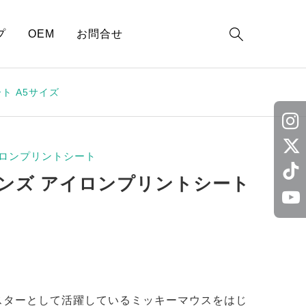

プ
OEM
お問合せ
ト A5サイズ
ロンプリントシート
ンズ アイロンプリントシート
スターとして活躍しているミッキーマウスをはじ