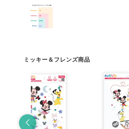
ミッキー＆フレンズ商品