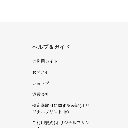
ヘルプ＆ガイド
ご利用ガイド
お問合せ
ショップ
運営会社
特定商取引に関する表記(オリ
ジナルプリント.jp)
ご利用規約(オリジナルプリン