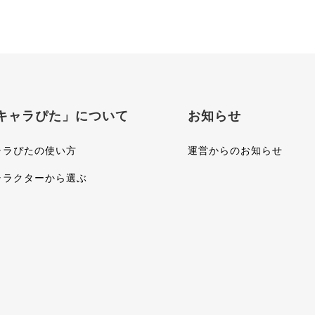
キャラぴた」について
お知らせ
ャラぴたの使い方
運営からのお知らせ
ャラクターから選ぶ