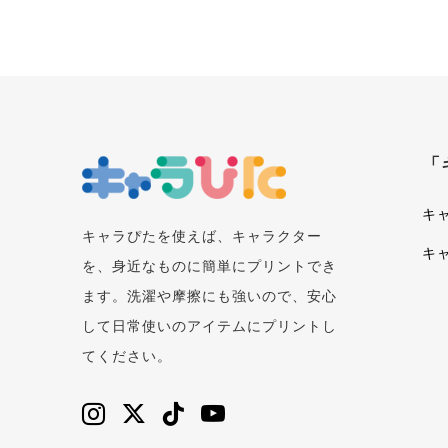
「
キ
キャラぴたを使えば、キャラクター
キ
を、身近なものに簡単にプリントでき
ます。洗濯や摩擦にも強いので、安心
して日常使いのアイテムにプリントし
てください。