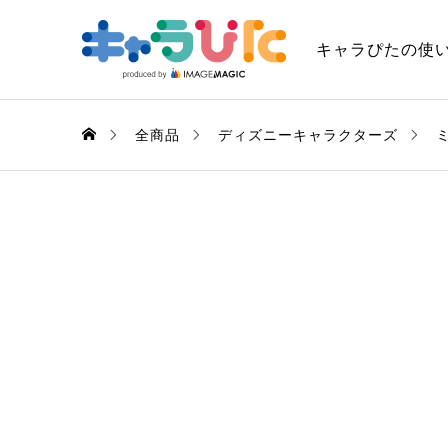
キャラぴたの使
全商品
ディズニーキャラクターズ