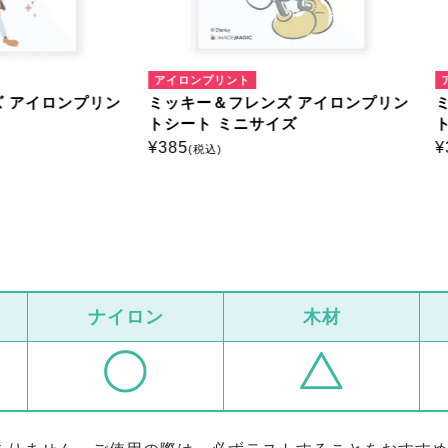
ンプリント
アイロンプリント
ー＆フレンズ アイロンプリン
ミッキー＆フレンズ アイロ
ト ミニサイズ
トシート ミニサイズ
¥
385
税込)
(税込)
ナイロン
木材