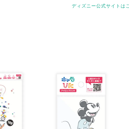
ディズニー公式サイトは