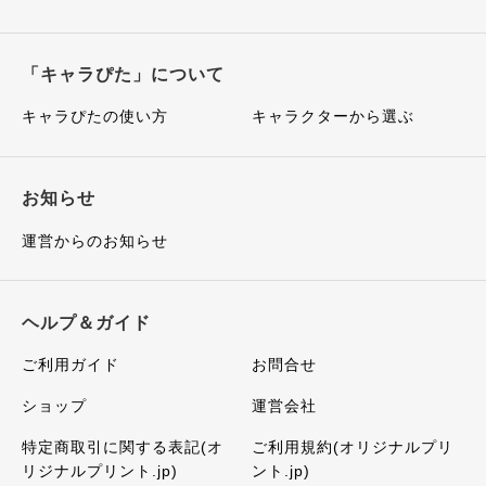
「キャラぴた」について
キャラぴたの使い方
キャラクターから選ぶ
お知らせ
運営からのお知らせ
ヘルプ＆ガイド
ご利用ガイド
お問合せ
ショップ
運営会社
特定商取引に関する表記(オ
ご利用規約(オリジナルプリ
リジナルプリント.jp)
ント.jp)