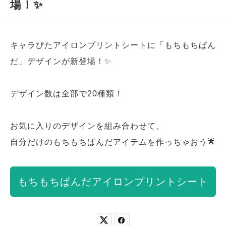
場！✨
キャラぴたアイロンプリントシートに「もちもちぱん
だ」デザインが新登場！✨
デザイン数は全部で20種類！
お気に入りのデザインを組み合わせて、
自分だけのもちもちぱんだアイテムを作っちゃおう🌟
もちもちぱんだアイロンプリントシート

