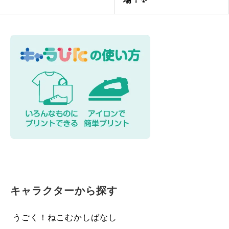
キャラクターから探す
うごく！ねこむかしばなし