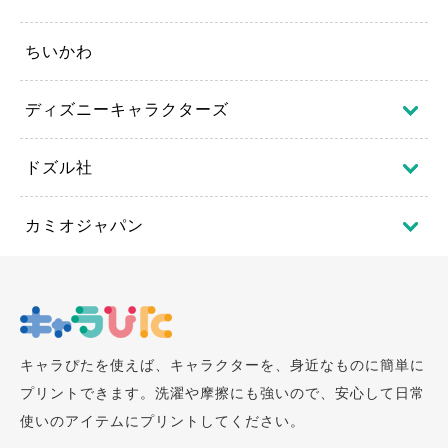
ちいかわ
ディズニーキャラクターズ
ドズル社
カミオジャパン
キャラぴたを使えば、キャラクターを、身近なものに簡単に
プリントできます。洗濯や摩擦にも強いので、安心して日常
使いのアイテムにプリントしてください。