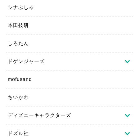
シナぷしゅ
本田技研
しろたん
ドゲンジャーズ
mofusand
ちいかわ
ディズニーキャラクターズ
ドズル社