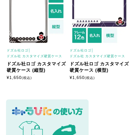
ドズル社ロゴ│
ドズル社ロゴ│
ドズル社 カスタマイズ硬質ケース
ドズル社 カスタマイズ硬質ケース
ドズル社ロゴ カスタマイズ
ドズル社ロゴ カスタマイズ
硬質ケース (縦型)
硬質ケース (横型)
¥
1,650
¥
1,650
(税込)
(税込)