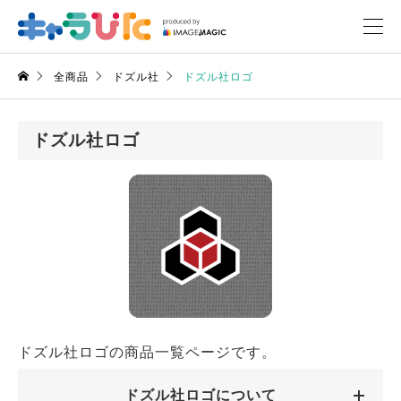
全商品
ドズル社
ドズル社ロゴ
ドズル社ロゴ
ドズル社ロゴの商品一覧ページです。
ドズル社ロゴについて