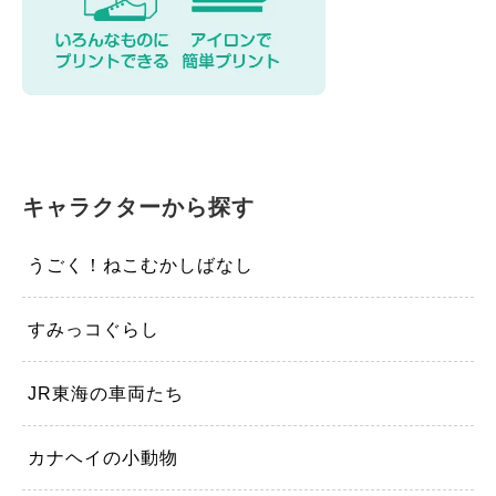
キャラクターから探す
うごく！ねこむかしばなし
すみっコぐらし
JR東海の車両たち
カナヘイの小動物