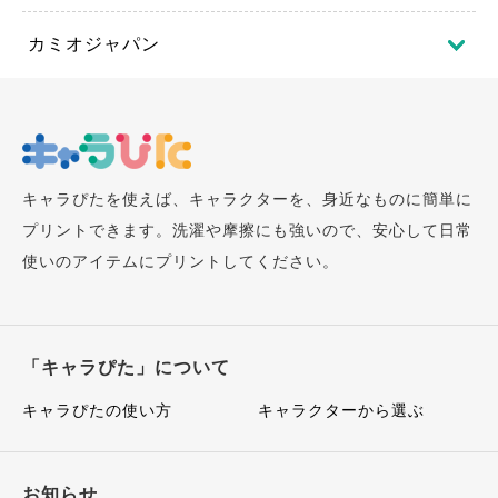
カミオジャパン
キャラぴたを使えば、キャラクターを、身近なものに簡単に
プリントできます。洗濯や摩擦にも強いので、安心して日常
使いのアイテムにプリントしてください。
「キャラぴた」について
キャラぴたの使い方
キャラクターから選ぶ
お知らせ