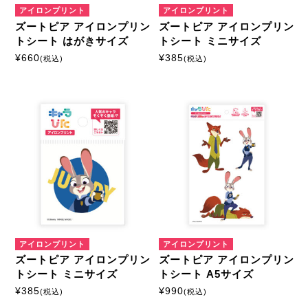
アイロンプリント
アイロンプリント
ズートピア アイロンプリン
ズートピア アイロンプリン
トシート はがきサイズ
トシート ミニサイズ
¥
660
¥
385
(税込)
(税込)
アイロンプリント
アイロンプリント
ズートピア アイロンプリン
ズートピア アイロンプリン
トシート ミニサイズ
トシート A5サイズ
¥
385
¥
990
(税込)
(税込)