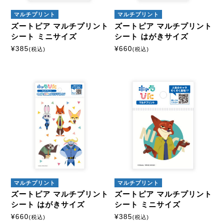
マルチプリント
マルチプリント
ズートピア マルチプリント
ズートピア マルチプリント
シート ミニサイズ
シート はがきサイズ
¥
385
¥
660
(税込)
(税込)
マルチプリント
マルチプリント
ズートピア マルチプリント
ズートピア マルチプリント
シート はがきサイズ
シート ミニサイズ
¥
660
¥
385
(税込)
(税込)