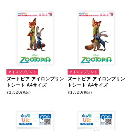
アイロンプリント
アイロンプリント
ズートピア アイロンプリン
ズートピア アイロンプリン
トシート A4サイズ
トシート A4サイズ
¥
1,320
¥
1,320
(税込)
(税込)