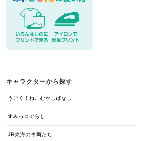
キャラクターから探す
うごく！ねこむかしばなし
すみっコぐらし
JR東海の車両たち