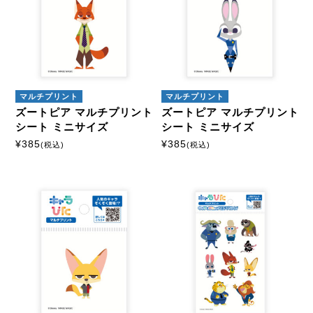
マルチプリント
マルチプリント
ズートピア マルチプリント
ズートピア マルチプリント
シート ミニサイズ
シート ミニサイズ
¥
385
¥
385
(税込)
(税込)