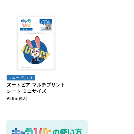
マルチプリント
ズートピア マルチプリント
シート ミニサイズ
¥
385
(税込)