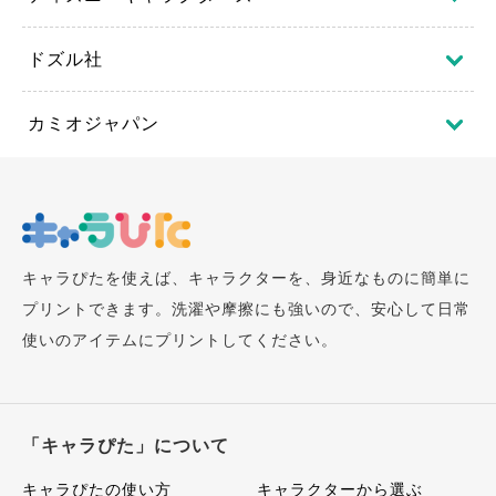
ドズル社
カミオジャパン
キャラぴたを使えば、キャラクターを、身近なものに簡単に
プリントできます。洗濯や摩擦にも強いので、安心して日常
使いのアイテムにプリントしてください。
「キャラぴた」について
キャラぴたの使い方
キャラクターから選ぶ