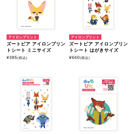
カスタマイズ
モーテルキーホルダー
アイロンプリント
アイロンプリント
硬質ケース
ズートピア アイロンプリン
ズートピア アイロンプリン
トシート ミニサイズ
トシート はがきサイズ
¥
385
¥
660
(税込)
(税込)