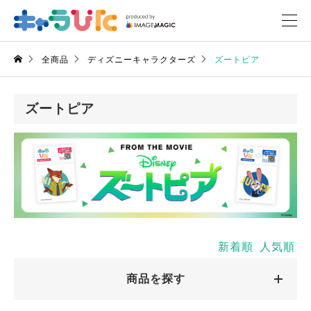
全商品
ディズニーキャラクターズ
ズートピア
ズートピア
新着順
人気順
商品を探す