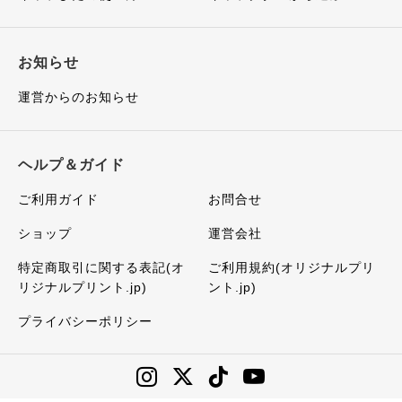
お知らせ
運営からのお知らせ
ヘルプ＆ガイド
ご利用ガイド
お問合せ
ショップ
運営会社
特定商取引に関する表記(オ
ご利用規約(オリジナルプリ
リジナルプリント.jp)
ント.jp)
プライバシーポリシー