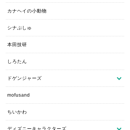
カナヘイの小動物
シナぷしゅ
本田技研
しろたん
ドゲンジャーズ
mofusand
ちいかわ
ディズニーキャラクターズ