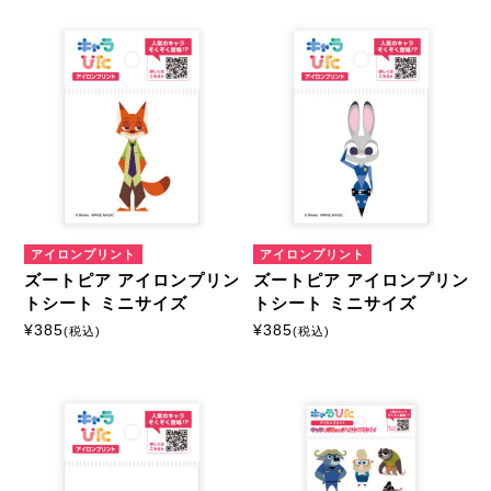
キャラクターから探す
ズートピア
商品絞込
絞込解除
アイロンプリントシート
ミニサイズ
はがきサイズ
アイロンプリント
アイロンプリント
ズートピア アイロンプリン
ズートピア アイロンプリン
A5サイズ
A4サイズ
トシート ミニサイズ
トシート ミニサイズ
¥
385
¥
385
(税込)
(税込)
マルチプリントシート
ミニサイズ
はがきサイズ