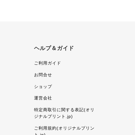
ヘルプ＆ガイド
ご利用ガイド
お問合せ
ショップ
運営会社
特定商取引に関する表記(オリ
ジナルプリント.jp)
ご利用規約(オリジナルプリン
ト.jp)