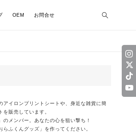

プ
OEM
お問合せ
のアイロンプリントシートや、身近な雑貨に簡
トを販売しています。
』のメンバー。あなたの心を狙い撃ち！
おらふくんグッズ」を作ってください。