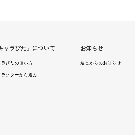
キャラぴた」について
お知らせ
ャラぴたの使い方
運営からのお知らせ
ャラクターから選ぶ