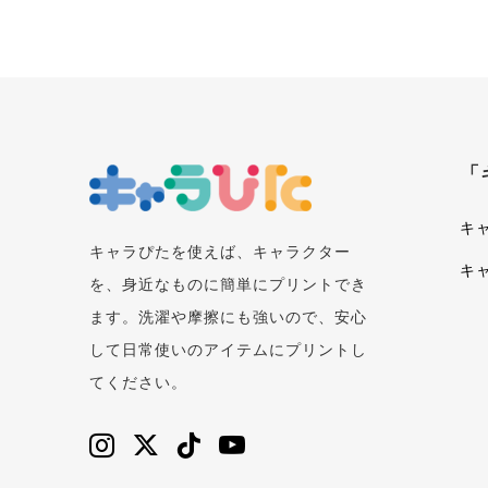
「
キ
キャラぴたを使えば、キャラクター
キ
を、身近なものに簡単にプリントでき
ます。洗濯や摩擦にも強いので、安心
して日常使いのアイテムにプリントし
てください。