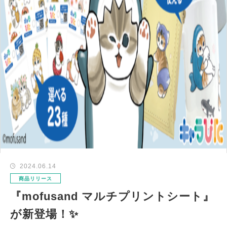
2024.06.14
商品リリース
『mofusand マルチプリントシート』
が新登場！✨