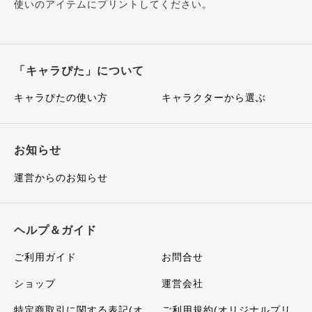
使いのアイテムにプリントしてください。
「キャラぴた」について
キャラぴたの使い方
キャラクターから選ぶ
お知らせ
運営からのお知らせ
ヘルプ＆ガイド
ご利用ガイド
お問合せ
ショップ
運営会社
特定商取引に関する表記(オ
ご利用規約(オリジナルプリ