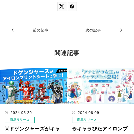


前の記事
次の記事
関連記事
2024.03.29
2024.08.09
商品リリース
商品リリース
⚔ドゲンジャーズがキャ
⛄キャラぴたアイロンプ