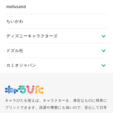
mofusand
ちいかわ
ディズニーキャラクターズ
ドズル社
カミオジャパン
キャラぴたを使えば、キャラクターを、身近なものに簡単に
プリントできます。洗濯や摩擦にも強いので、安心して日常