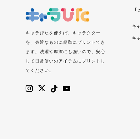
「
キ
キャラぴたを使えば、キャラクター
キ
を、身近なものに簡単にプリントでき
ます。洗濯や摩擦にも強いので、安心
して日常使いのアイテムにプリントし
てください。