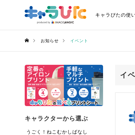
キャラぴたの使
お知らせ
イベント
イ
キャラクターから選ぶ
うごく！ねこむかしばなし