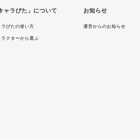
キャラぴた」について
お知らせ
ャラぴたの使い方
運営からのお知らせ
ャラクターから選ぶ