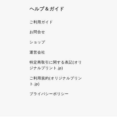
ヘルプ＆ガイド
ご利用ガイド
お問合せ
ショップ
運営会社
特定商取引に関する表記(オリ
ジナルプリント.jp)
ご利用規約(オリジナルプリン
ト.jp)
プライバシーポリシー