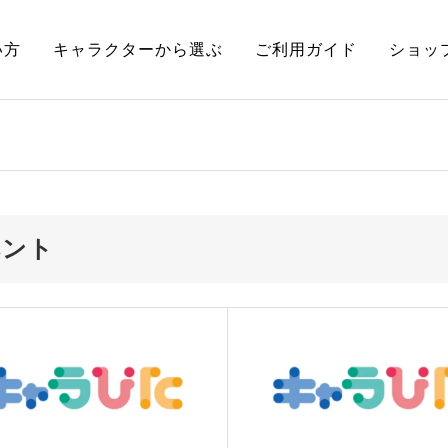
い方
キャラクターから選ぶ
ご利用ガイド
ショッ
ベント