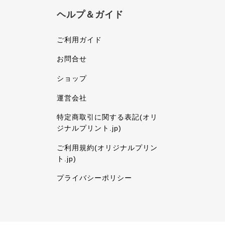
ヘルプ＆ガイド
ご利用ガイド
お問合せ
ショップ
運営会社
特定商取引に関する表記(オリ
ジナルプリント.jp)
ご利用規約(オリジナルプリン
ト.jp)
プライバシーポリシー