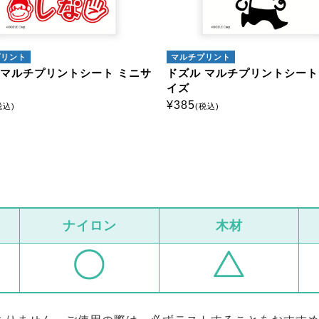
プリント
マルチプリント
 マルチプリントシート ミニサ
ドズル マルチプリントシート
イズ
¥
385
税込)
(税込)
ナイロン
木材