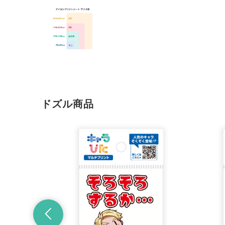
ドズル商品