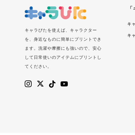
「
キ
キャラぴたを使えば、キャラクター
キ
を、身近なものに簡単にプリントでき
ます。洗濯や摩擦にも強いので、安心
して日常使いのアイテムにプリントし
てください。