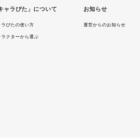
キャラぴた」について
お知らせ
ャラぴたの使い方
運営からのお知らせ
ャラクターから選ぶ