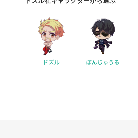
ドズル社キャラクターから選ぶ