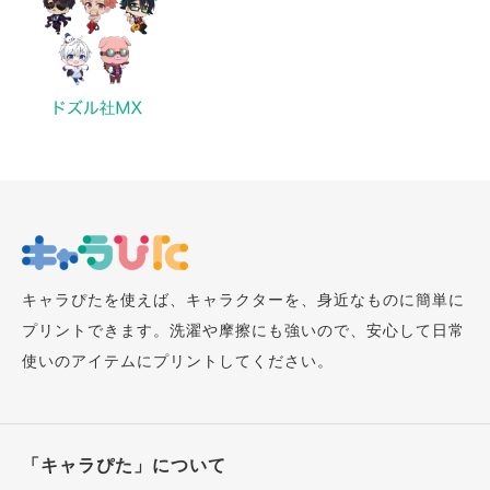
キャラぴたを使えば、キャラクターを、身近なものに簡単に
プリントできます。洗濯や摩擦にも強いので、安心して日常
使いのアイテムにプリントしてください。
「キャラぴた」について