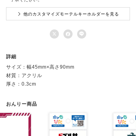
他のカスタマイズモーテルキーホルダーを見る



詳細
サイズ：幅45mm×高さ90mm
材質：アクリル
厚さ：0.3cm
おんりー商品