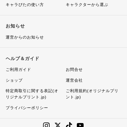
キャラぴたの使い方
キャラクターから選ぶ
お知らせ
運営からのお知らせ
ヘルプ＆ガイド
ご利用ガイド
お問合せ
ショップ
運営会社
特定商取引に関する表記(オ
ご利用規約(オリジナルプリ
リジナルプリント.jp)
ント.jp)
プライバシーポリシー