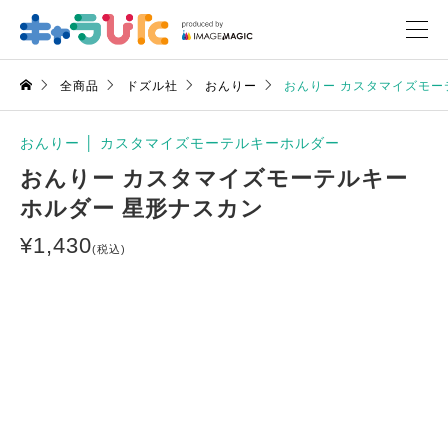
全商品
ドズル社
おんりー
おんりー カスタマイズモー
おんりー
│
カスタマイズモーテルキーホルダー
おんりー カスタマイズモーテルキー
ホルダー 星形ナスカン
¥
1,430
(税込)