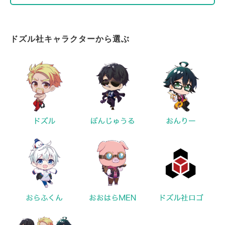
ドズル社キャラクターから選ぶ