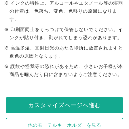
インクの特性上、アルコールやエタノール等の溶剤
の付着は、色落ち、変色、色移りの原因になりま
す。
印刷面同士をくっつけて保管しないでください。イ
ンクが貼り付き、剥がれてしまう恐れがあります。
高温多湿、直射日光のあたる場所に放置されますと
退色の原因となります。
誤飲や怪我等の恐れがあるため、小さいお子様が本
商品を噛んだり口に含まないようご注意ください。
カスタマイズページへ進む
他のモーテルキーホルダーを見る