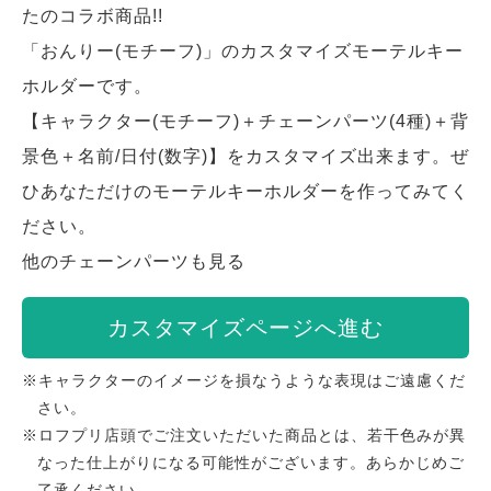
たのコラボ商品!!
「おんりー(モチーフ)」のカスタマイズモーテルキー
ホルダーです。
【キャラクター(モチーフ)＋チェーンパーツ(4種)＋背
景色＋名前/日付(数字)】をカスタマイズ出来ます。ぜ
ひあなただけのモーテルキーホルダーを作ってみてく
ださい。
他のチェーンパーツも見る
カスタマイズページへ進む
※キャラクターのイメージを損なうような表現はご遠慮くだ
さい。
※ロフプリ店頭でご注文いただいた商品とは、若干色みが異
なった仕上がりになる可能性がございます。あらかじめご
了承ください。