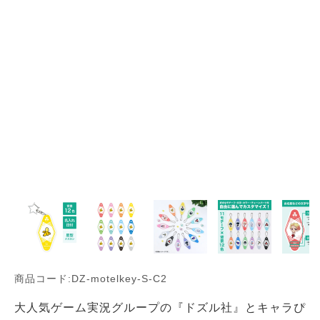
商品コード:DZ-motelkey-S-C2
大人気ゲーム実況グループの『ドズル社』とキャラぴ