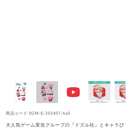
商品コード:DZM-E-202407-ha5
大人気ゲーム実況グループの『ドズル社』とキャラぴ