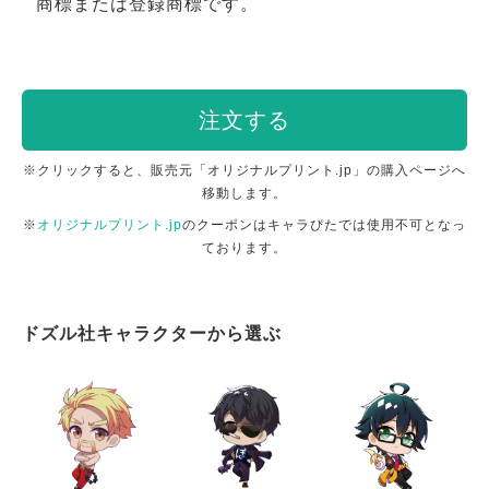
商標または登録商標です。
注文する
※クリックすると、販売元「オリジナルプリント.jp」の購入ページへ
移動します。
※
オリジナルプリント.jp
のクーポンはキャラぴたでは使用不可となっ
ております。
ドズル社キャラクターから選ぶ