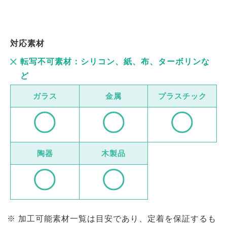
対応素材
転写不可素材：シリコン、紙、布、ターボリンな
ど
ガラス
金属
プラスチック
陶器
木製品
加工可能素材一覧は目安であり、定着を保証するも