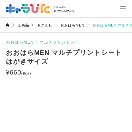
全商品
ドズル社
おおはらMEN
おおはらMEN マルチ
おおはらMEN
│
マルチプリントシート
おおはらMEN マルチプリントシート
はがきサイズ
¥
660
(税込)