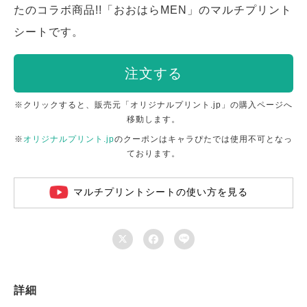
たのコラボ商品!!「おおはらMEN」のマルチプリント
シートです。
注文する
※クリックすると、販売元「オリジナルプリント.jp」の購入ページへ
移動します。
※
オリジナルプリント.jp
のクーポンはキャラぴたでは使用不可となっ
ております。
マルチプリントシートの使い方を見る



詳細