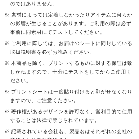
のではありません。
素材によっては定着しなかったりアイテムに何らか
の影響が生じることがあります。ご利用の際は必ず
事前に同素材にてテストしてください。
ご利用に際しては、お届けのシートに同封している
取扱説明書を必ずお読みください。
本商品を除く、プリントするものに対する保証は致
しかねますので、十分にテストをしてからご使用く
ださい。
プリントシートは一度貼り付けると剥がせなくなり
ますので、ご注意ください。
著作権があるデザインを許可なく、営利目的で使用
することは法律で禁じられています。
記載されている会社名、製品名はそれぞれの会社の