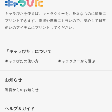
キャラぴたを使えば、キャラクターを、身近なものに簡単に
プリントできます。洗濯や摩擦にも強いので、安心して日常
使いのアイテムにプリントしてください。
「キャラぴた」について
キャラぴたの使い方
キャラクターから選ぶ
お知らせ
運営からのお知らせ
ヘルプ＆ガイド