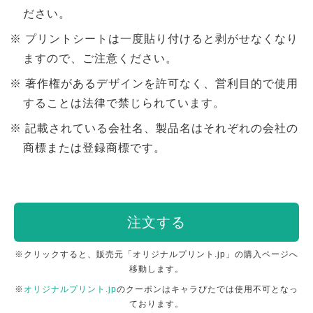
ださい。
プリントシートは一度貼り付けると剥がせなくなり
ますので、ご注意ください。
著作権があるデザインを許可なく、営利目的で使用
することは法律で禁じられています。
記載されている会社名、製品名はそれぞれの会社の
商標または登録商標です。
注文する
※クリックすると、販売元「オリジナルプリント.jp」の購入ページへ
移動します。
※
オリジナルプリント.jp
のクーポンはキャラぴたでは使用不可となっ
ております。