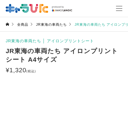
全商品
JR東海の車両たち
JR東海の車両たち アイロンプリ
JR東海の車両たち
│
アイロンプリントシート
JR東海の車両たち アイロンプリント
シート A4サイズ
¥
1,320
(税込)