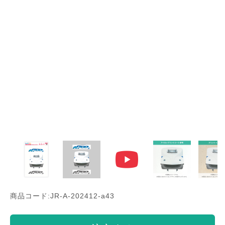
商品コード:JR-A-202412-a43