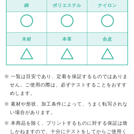
綿
ポリエステル
ナイロン
木材
本革
合皮
一覧は目安であり、定着を保証するものではありま
せん。ご使用の際は、必ずテストすることをおすす
めします。
素材や形状、加工条件によって、うまく転写されな
い場合があります。
本商品を除く、プリントするものに対する保証は致
しかねますので、十分にテストをしてからご使用く