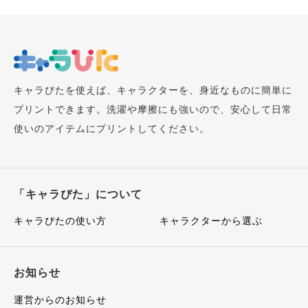
キャラぴたを使えば、キャラクターを、身近なものに簡単に
プリントできます。洗濯や摩擦にも強いので、安心して日常
使いのアイテムにプリントしてください。
「キャラぴた」について
キャラぴたの使い方
キャラクターから選ぶ
お知らせ
運営からのお知らせ