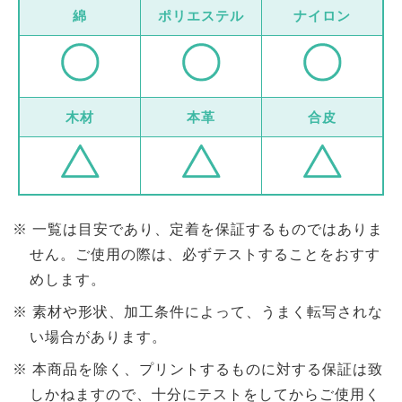
綿
ポリエステル
ナイロン
木材
本革
合皮
一覧は目安であり、定着を保証するものではありま
せん。ご使用の際は、必ずテストすることをおすす
めします。
素材や形状、加工条件によって、うまく転写されな
い場合があります。
本商品を除く、プリントするものに対する保証は致
しかねますので、十分にテストをしてからご使用く