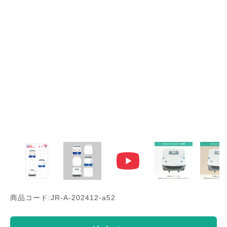
商品コード:JR-A-202412-a52