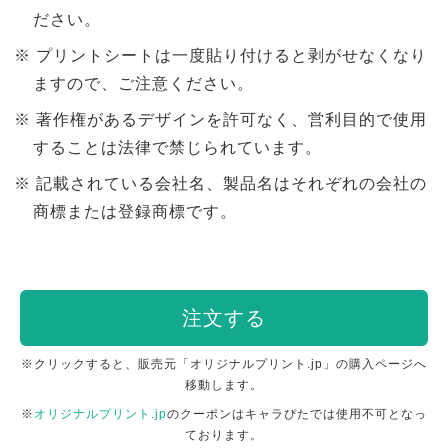
ださい。
プリントシートは一度貼り付けると剥がせなくなり
ますので、ご注意ください。
著作権があるデザインを許可なく、営利目的で使用
することは法律で禁じられています。
記載されている会社名、製品名はそれぞれの会社の
商標または登録商標です。
注文する
※クリックすると、販売元「オリジナルプリント.jp」の購入ページへ
移動します。
※
オリジナルプリント.jp
のクーポンはキャラぴたでは使用不可となっ
ております。