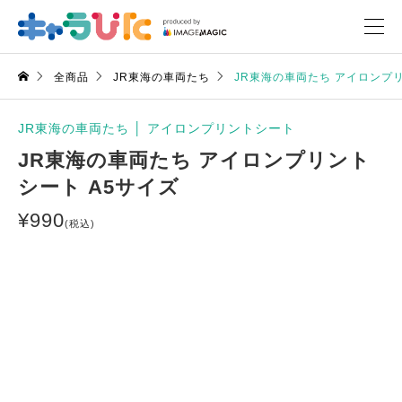
全商品
JR東海の車両たち
JR東海の車両たち アイロンプリ
JR東海の車両たち
│
アイロンプリントシート
JR東海の車両たち アイロンプリント
シート A5サイズ
¥
990
(税込)