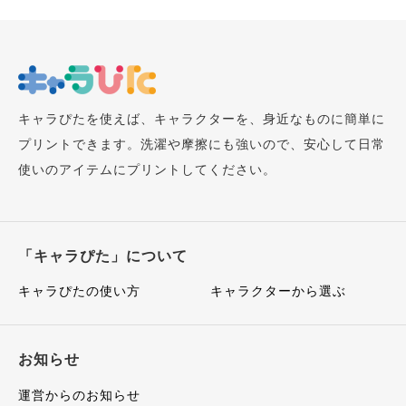
キャラぴたを使えば、キャラクターを、身近なものに簡単に
プリントできます。洗濯や摩擦にも強いので、安心して日常
使いのアイテムにプリントしてください。
「キャラぴた」について
キャラぴたの使い方
キャラクターから選ぶ
お知らせ
運営からのお知らせ