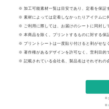
加工可能素材一覧は目安であり、定着を保証
素材によっては定着しなかったりアイテムに
ご利用に際しては、お届けのシートに同封し
本商品を除く、プリントするものに対する保
プリントシートは一度貼り付けると剥がせな
著作権があるデザインを許可なく、営利目的
記載されている会社名、製品名はそれぞれの
※
※