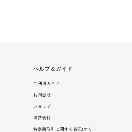
ヘルプ＆ガイド
ご利用ガイド
お問合せ
ショップ
運営会社
特定商取引に関する表記(オリ