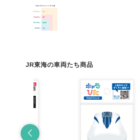
JR東海の車両たち商品