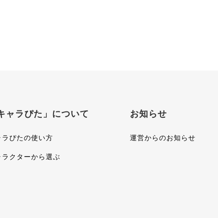
キャラぴた」について
お知らせ
ャラぴたの使い方
運営からのお知らせ
ャラクターから選ぶ