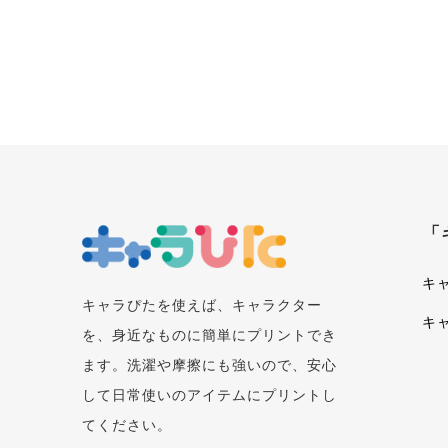
「
キ
キャラぴたを使えば、キャラクター
キ
を、身近なものに簡単にプリントでき
ます。洗濯や摩擦にも強いので、安心
して日常使いのアイテムにプリントし
てください。