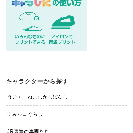
キャラクターから探す
うごく！ねこむかしばなし
すみっコぐらし
JR東海の車両たち