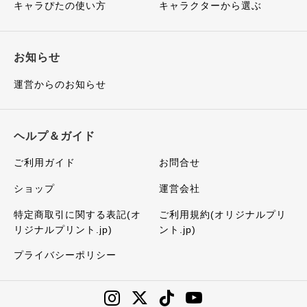
キャラぴたの使い方
キャラクターから選ぶ
お知らせ
運営からのお知らせ
ヘルプ＆ガイド
ご利用ガイド
お問合せ
ショップ
運営会社
特定商取引に関する表記(オ
ご利用規約(オリジナルプリ
リジナルプリント.jp)
ント.jp)
プライバシーポリシー