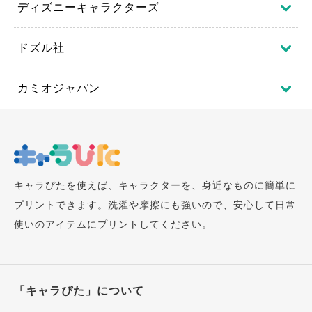
ディズニーキャラクターズ
ドズル社
カミオジャパン
キャラぴたを使えば、キャラクターを、身近なものに簡単に
プリントできます。洗濯や摩擦にも強いので、安心して日常
使いのアイテムにプリントしてください。
「キャラぴた」について