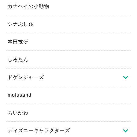
カナヘイの小動物
シナぷしゅ
本田技研
しろたん
ドゲンジャーズ
mofusand
ちいかわ
ディズニーキャラクターズ