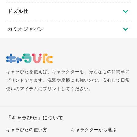
ドズル社
カミオジャパン
キャラぴたを使えば、キャラクターを、身近なものに簡単に
プリントできます。洗濯や摩擦にも強いので、安心して日常
使いのアイテムにプリントしてください。
「キャラぴた」について
キャラぴたの使い方
キャラクターから選ぶ