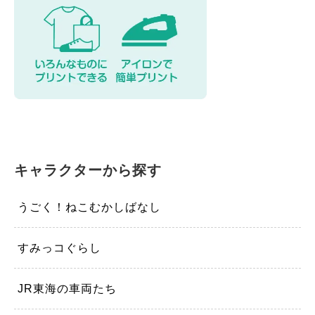
キャラクターから探す
うごく！ねこむかしばなし
すみっコぐらし
JR東海の車両たち