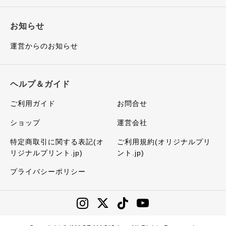
お知らせ
運営からのお知らせ
ヘルプ＆ガイド
ご利用ガイド
お問合せ
ショップ
運営会社
特定商取引に関する表記(オ
ご利用規約(オリジナルプリ
リジナルプリント.jp)
ント.jp)
プライバシーポリシー