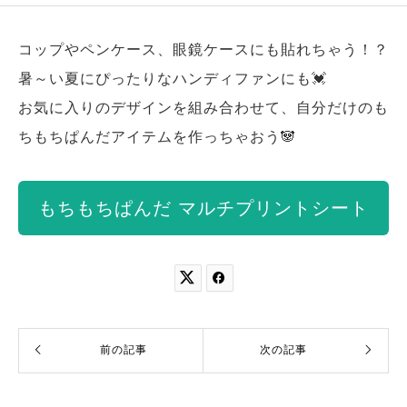
コップやペンケース、眼鏡ケースにも貼れちゃう！？
暑～い夏にぴったりなハンディファンにも💓
お気に入りのデザインを組み合わせて、自分だけのも
ちもちぱんだアイテムを作っちゃおう🐼
もちもちぱんだ マルチプリントシート


前の記事
次の記事