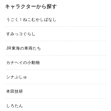
キャラクターから探す
うごく！ねこむかしばなし
すみっコぐらし
JR東海の車両たち
カナヘイの小動物
シナぷしゅ
本田技研
しろたん