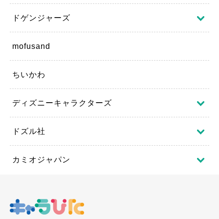
ドゲンジャーズ
mofusand
ちいかわ
ディズニーキャラクターズ
ドズル社
カミオジャパン