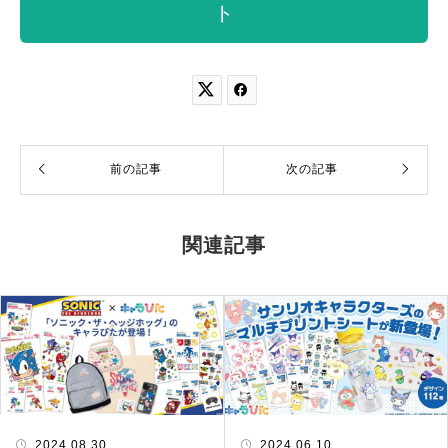
ト


前の記事
次の記事
関連記事
2024.08.30
2024.06.10