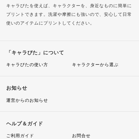
キャラぴたを使えば、キャラクターを、身近なものに簡単に
プリントできます。洗濯や摩擦にも強いので、安心して日常
使いのアイテムにプリントしてください。
「キャラぴた」について
キャラぴたの使い方
キャラクターから選ぶ
お知らせ
運営からのお知らせ
ヘルプ＆ガイド
ご利用ガイド
お問合せ