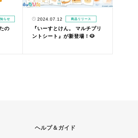
2024.07.12
お知らせ
商品リリース
たの
『いーすとけん。 マルチプリ
ントシート』が新登場！🐶
ヘルプ＆ガイド