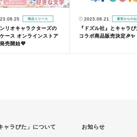
23.08.25
2023.08.21
商品リリース
運営からの
サンリオキャラクターズの
『ドズル社』とキャラぴ
ケース オンラインストア
コラボ商品販売決定🎉✨
発売開始💜
キャラぴた」について
お知らせ