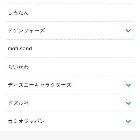
しろたん
ドゲンジャーズ
mofusand
ちいかわ
ディズニーキャラクターズ
ドズル社
カミオジャパン