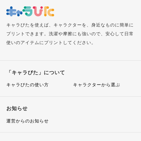
キャラぴたを使えば、キャラクターを、身近なものに簡単に
プリントできます。洗濯や摩擦にも強いので、安心して日常
使いのアイテムにプリントしてください。
「キャラぴた」について
キャラぴたの使い方
キャラクターから選ぶ
お知らせ
運営からのお知らせ