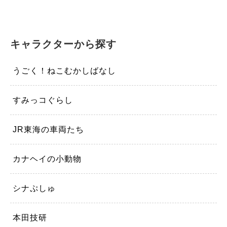
キャラクターから探す
うごく！ねこむかしばなし
すみっコぐらし
JR東海の車両たち
カナヘイの小動物
シナぷしゅ
本田技研