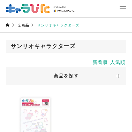
全商品
サンリオキャラクターズ
サンリオキャラクターズ
新着順
人気順
商品を探す
キャラクターから探す
サンリオキャラクターズ
商品絞込
絞込解除