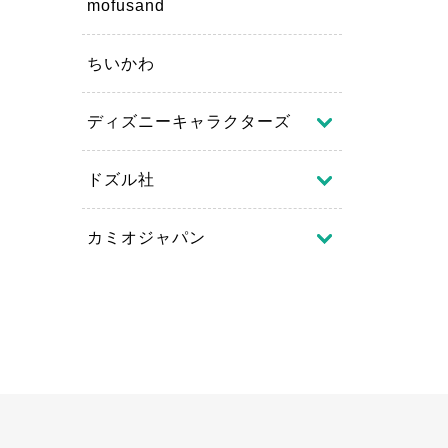
mofusand
ちいかわ
ディズニーキャラクターズ
ドズル社
カミオジャパン