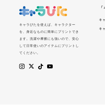
「
キ
キャラぴたを使えば、キャラクター
キ
を、身近なものに簡単にプリントでき
ます。洗濯や摩擦にも強いので、安心
して日常使いのアイテムにプリントし
てください。