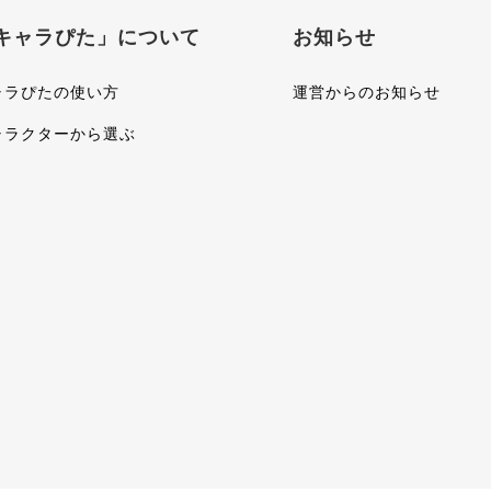
キャラぴた」について
お知らせ
ャラぴたの使い方
運営からのお知らせ
ャラクターから選ぶ