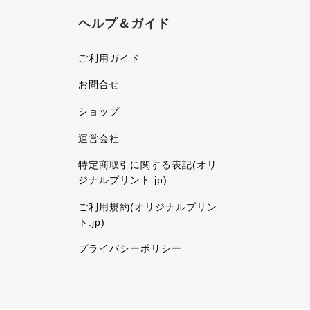
ヘルプ＆ガイド
ご利用ガイド
お問合せ
ショップ
運営会社
特定商取引に関する表記(オリ
ジナルプリント.jp)
ご利用規約(オリジナルプリン
ト.jp)
プライバシーポリシー