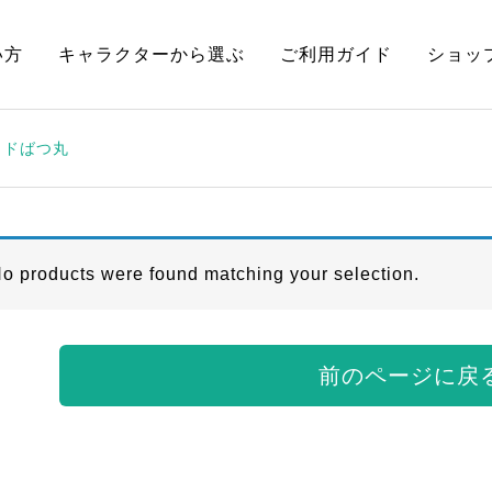
い方
キャラクターから選ぶ
ご利用ガイド
ショッ
ッドばつ丸
o products were found matching your selection.
前のページに戻