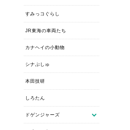
すみっコぐらし
JR東海の車両たち
カナヘイの小動物
シナぷしゅ
本田技研
しろたん
ドゲンジャーズ