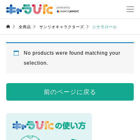
全商品
サンリオキャラクターズ
シナモロール
No products were found matching your
selection.
前のページに戻る