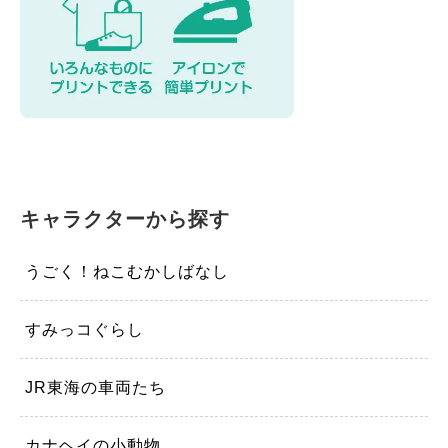
キャラクターから探す
うごく！ねこむかしばなし
すみっコぐらし
JR東海の車両たち
カナヘイの小動物