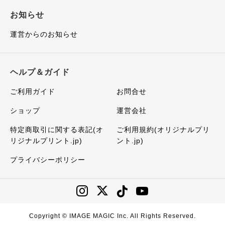
お知らせ
運営からのお知らせ
ヘルプ＆ガイド
ご利用ガイド
お問合せ
ショップ
運営会社
特定商取引に関する表記(オ
ご利用規約(オリジナルプリ
リジナルプリント.jp)
ント.jp)
プライバシーポリシー
Copyright © IMAGE MAGIC Inc. All Rights Reserved.