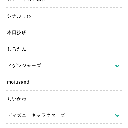
シナぷしゅ
本田技研
しろたん
ドゲンジャーズ
mofusand
ちいかわ
ディズニーキャラクターズ