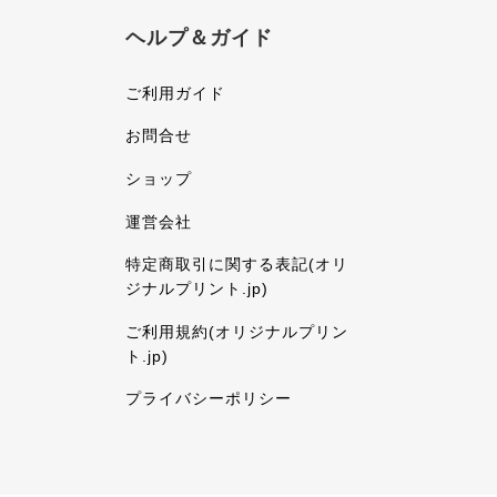
ヘルプ＆ガイド
ご利用ガイド
お問合せ
ショップ
運営会社
特定商取引に関する表記(オリ
ジナルプリント.jp)
ご利用規約(オリジナルプリン
ト.jp)
プライバシーポリシー