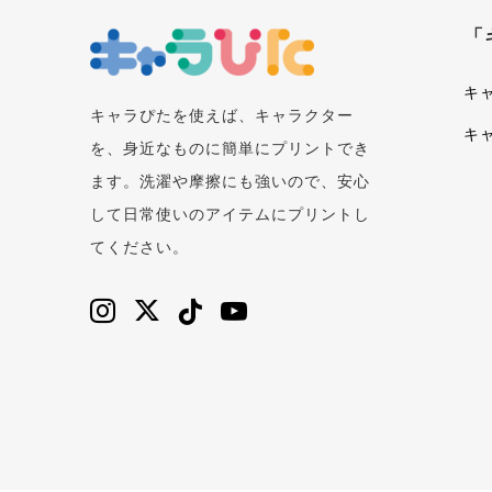
「
キ
キャラぴたを使えば、キャラクター
キ
を、身近なものに簡単にプリントでき
ます。洗濯や摩擦にも強いので、安心
して日常使いのアイテムにプリントし
てください。