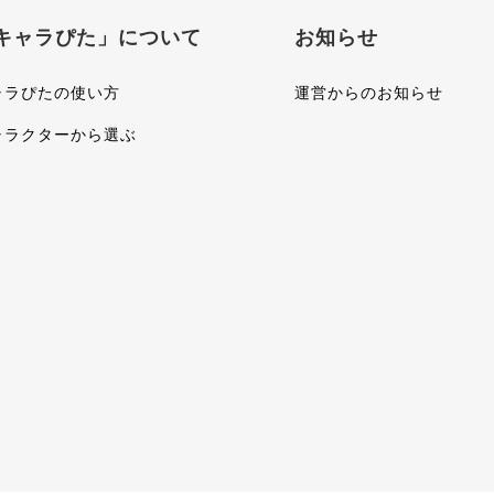
キャラぴた」について
お知らせ
ャラぴたの使い方
運営からのお知らせ
ャラクターから選ぶ