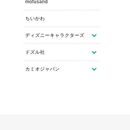
mofusand
ちいかわ
ディズニーキャラクターズ
ドズル社
カミオジャパン