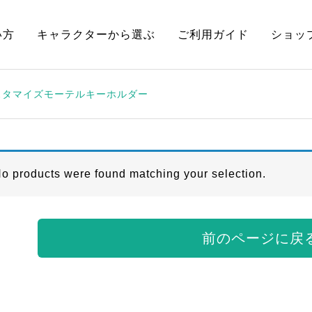
い方
キャラクターから選ぶ
ご利用ガイド
ショッ
スタマイズモーテルキーホルダー
o products were found matching your selection.
前のページに戻