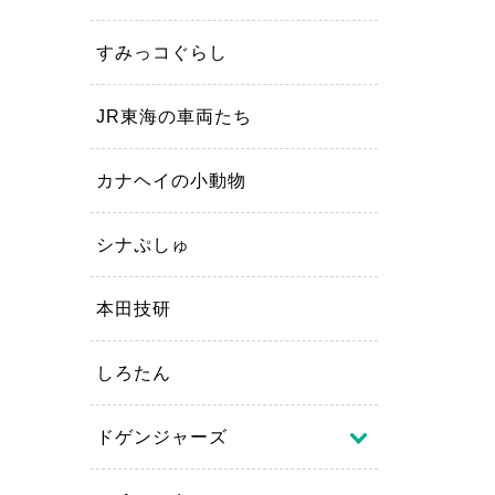
すみっコぐらし
JR東海の車両たち
カナヘイの小動物
シナぷしゅ
本田技研
しろたん
ドゲンジャーズ