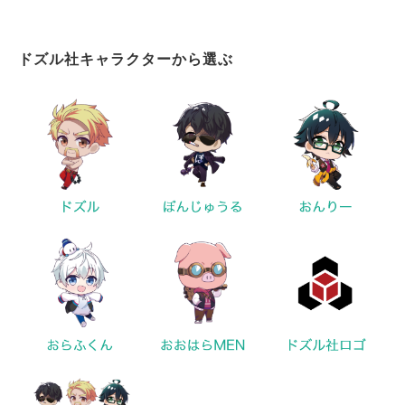
ドズル社キャラクターから選ぶ