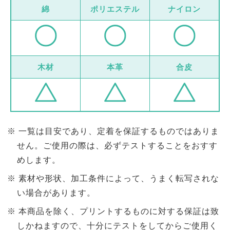
綿
ポリエステル
ナイロン
木材
本革
合皮
一覧は目安であり、定着を保証するものではありま
せん。ご使用の際は、必ずテストすることをおすす
めします。
素材や形状、加工条件によって、うまく転写されな
い場合があります。
本商品を除く、プリントするものに対する保証は致
しかねますので、十分にテストをしてからご使用く