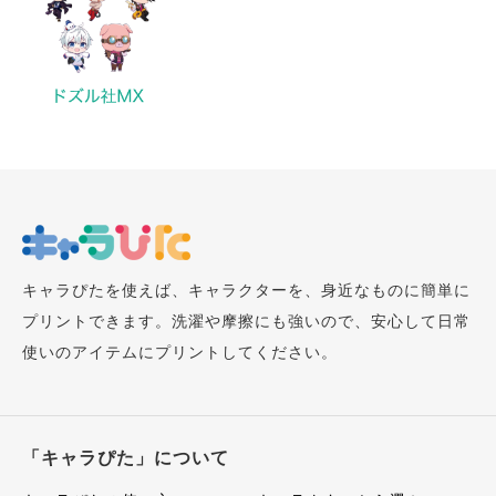
キャラぴたを使えば、キャラクターを、身近なものに簡単に
プリントできます。洗濯や摩擦にも強いので、安心して日常
使いのアイテムにプリントしてください。
「キャラぴた」について