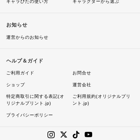
キャラぴたの使い方
キャラクターから選ぶ
お知らせ
運営からのお知らせ
ヘルプ＆ガイド
ご利用ガイド
お問合せ
ショップ
運営会社
特定商取引に関する表記(オ
ご利用規約(オリジナルプリ
リジナルプリント.jp)
ント.jp)
プライバシーポリシー