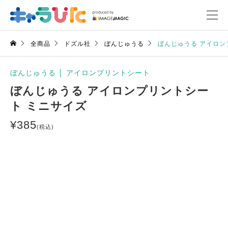
全商品
ドズル社
ぼんじゅうる
ぼんじゅうる アイロン
ぼんじゅうる
│
アイロンプリントシート
ぼんじゅうる アイロンプリントシー
ト ミニサイズ
¥
385
(税込)