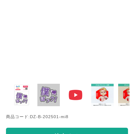
商品コード:DZ-B-202501-mi8