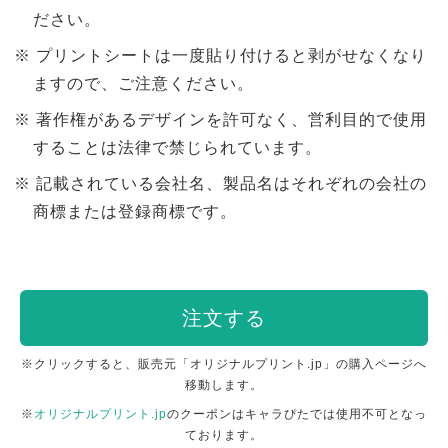
ださい。
プリントシートは一度貼り付けると剥がせなくなり
ますので、ご注意ください。
著作権があるデザインを許可なく、営利目的で使用
することは法律で禁じられています。
記載されている会社名、製品名はそれぞれの会社の
商標または登録商標です。
注文する
※クリックすると、販売元「オリジナルプリント.jp」の購入ページへ
移動します。
※
オリジナルプリント.jp
のクーポンはキャラぴたでは使用不可となっ
ております。