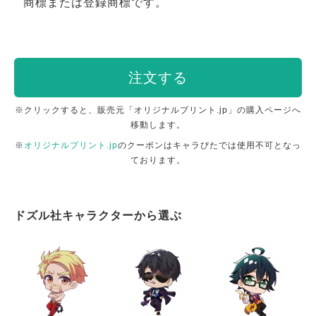
商標または登録商標です。
注文する
※クリックすると、販売元「オリジナルプリント.jp」の購入ページへ
移動します。
※
オリジナルプリント.jp
のクーポンはキャラぴたでは使用不可となっ
ております。
ドズル社キャラクターから選ぶ