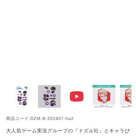
商品コード:DZM-B-202407-ha2
大人気ゲーム実況グループの『ドズル社』とキャラぴ