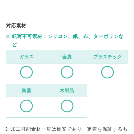
対応素材
転写不可素材：シリコン、紙、布、ターボリンな
ど
ガラス
金属
プラスチック
陶器
木製品
加工可能素材一覧は目安であり、定着を保証するも