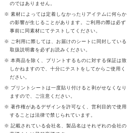
のではありません。
素材によっては定着しなかったりアイテムに何らか
の影響が生じることがあります。ご利用の際は必ず
事前に同素材にてテストしてください。
ご利用に際しては、お届けのシートに同封している
取扱説明書を必ずお読みください。
本商品を除く、プリントするものに対する保証は致
しかねますので、十分にテストをしてからご使用く
ださい。
プリントシートは一度貼り付けると剥がせなくなり
ますので、ご注意ください。
著作権があるデザインを許可なく、営利目的で使用
することは法律で禁じられています。
記載されている会社名、製品名はそれぞれの会社の