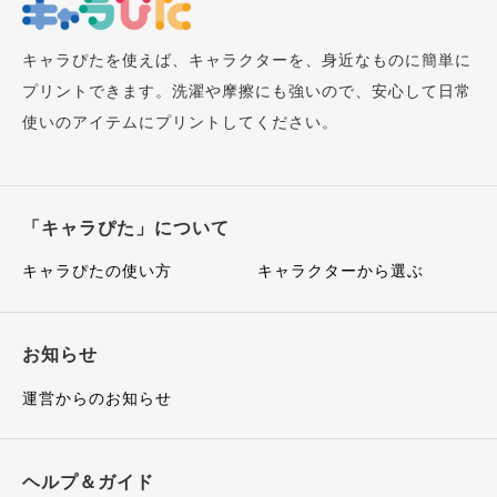
キャラぴたを使えば、キャラクターを、身近なものに簡単に
プリントできます。洗濯や摩擦にも強いので、安心して日常
使いのアイテムにプリントしてください。
「キャラぴた」について
キャラぴたの使い方
キャラクターから選ぶ
お知らせ
運営からのお知らせ
ヘルプ＆ガイド