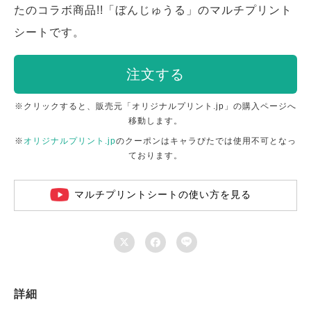
たのコラボ商品!!「ぼんじゅうる」のマルチプリント
シートです。
注文する
※クリックすると、販売元「オリジナルプリント.jp」の購入ページへ
移動します。
※
オリジナルプリント.jp
のクーポンはキャラぴたでは使用不可となっ
ております。
マルチプリントシートの使い方を見る



詳細