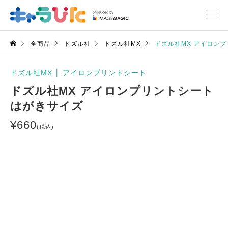
全商品
ドズル社
ドズル社MX
ドズル社MX アイロン
ドズル社MX
│
アイロンプリントシート
ドズル社MX アイロンプリントシート
はがきサイズ
¥
660
(税込)