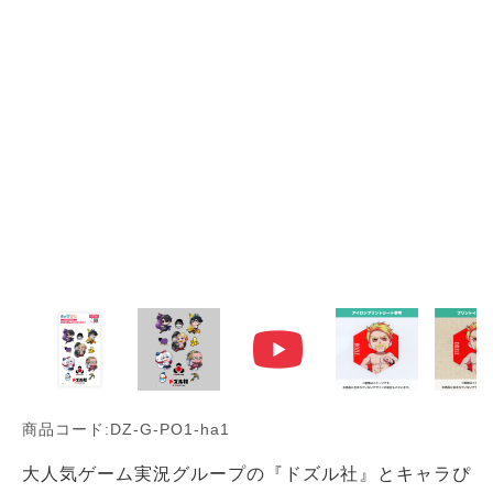
商品コード:DZ-G-PO1-ha1
大人気ゲーム実況グループの『ドズル社』とキャラぴ