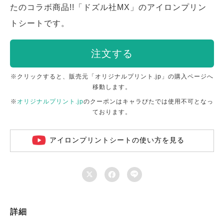
たのコラボ商品!!「ドズル社MX」のアイロンプリン
トシートです。
注文する
※クリックすると、販売元「オリジナルプリント.jp」の購入ページへ
移動します。
※
オリジナルプリント.jp
のクーポンはキャラぴたでは使用不可となっ
ております。
アイロンプリントシートの使い方を見る



詳細