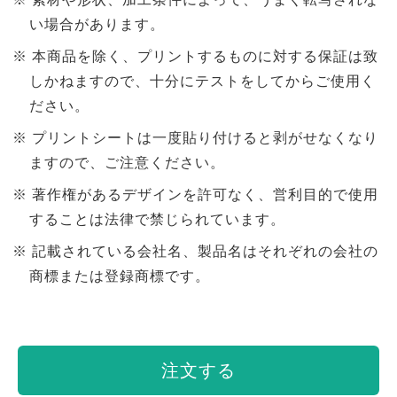
い場合があります。
本商品を除く、プリントするものに対する保証は致
しかねますので、十分にテストをしてからご使用く
ださい。
プリントシートは一度貼り付けると剥がせなくなり
ますので、ご注意ください。
著作権があるデザインを許可なく、営利目的で使用
することは法律で禁じられています。
記載されている会社名、製品名はそれぞれの会社の
商標または登録商標です。
注文する