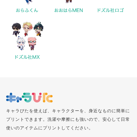
キャラぴたを使えば、キャラクターを、身近なものに簡単に
プリントできます。洗濯や摩擦にも強いので、安心して日常
使いのアイテムにプリントしてください。