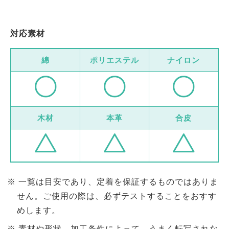
対応素材
綿
ポリエステル
ナイロン
木材
本革
合皮
一覧は目安であり、定着を保証するものではありま
せん。ご使用の際は、必ずテストすることをおすす
めします。
素材や形状、加工条件によって、うまく転写されな