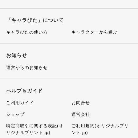
「キャラぴた」について
キャラぴたの使い方
キャラクターから選ぶ
お知らせ
運営からのお知らせ
ヘルプ＆ガイド
ご利用ガイド
お問合せ
ショップ
運営会社
特定商取引に関する表記(オ
ご利用規約(オリジナルプリ
リジナルプリント.jp)
ント.jp)