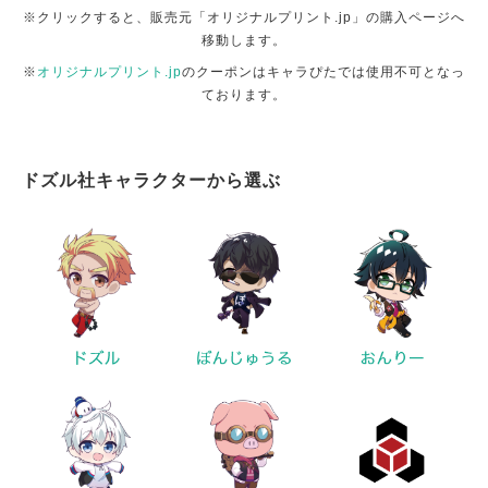
※クリックすると、販売元「オリジナルプリント.jp」の購入ページへ
移動します。
※
オリジナルプリント.jp
のクーポンはキャラぴたでは使用不可となっ
ております。
ドズル社キャラクターから選ぶ