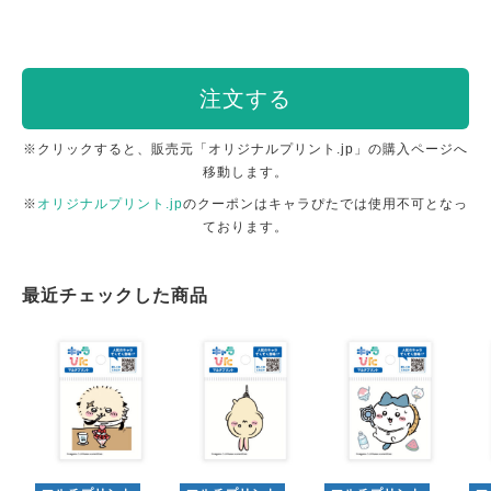
注文する
※クリックすると、販売元「オリジナルプリント.jp」の購入ページへ
移動します。
※
オリジナルプリント.jp
のクーポンはキャラぴたでは使用不可となっ
ております。
最近チェックした商品