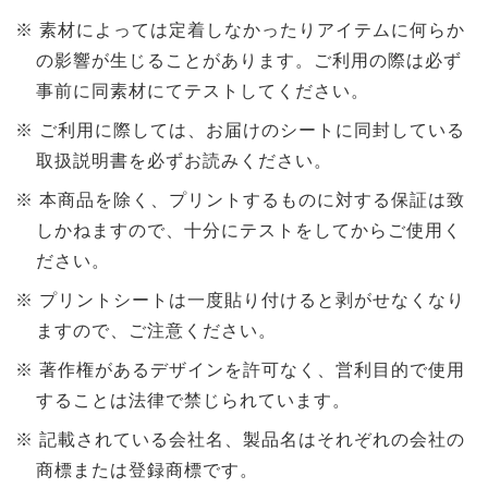
素材によっては定着しなかったりアイテムに何らか
の影響が生じることがあります。ご利用の際は必ず
事前に同素材にてテストしてください。
ご利用に際しては、お届けのシートに同封している
取扱説明書を必ずお読みください。
本商品を除く、プリントするものに対する保証は致
しかねますので、十分にテストをしてからご使用く
ださい。
プリントシートは一度貼り付けると剥がせなくなり
ますので、ご注意ください。
著作権があるデザインを許可なく、営利目的で使用
することは法律で禁じられています。
記載されている会社名、製品名はそれぞれの会社の
商標または登録商標です。