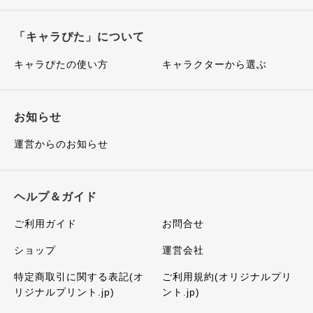
「キャラぴた」について
キャラぴたの使い方
キャラクターから選ぶ
お知らせ
運営からのお知らせ
ヘルプ＆ガイド
ご利用ガイド
お問合せ
ショップ
運営会社
特定商取引に関する表記(オ
ご利用規約(オリジナルプリ
リジナルプリント.jp)
ント.jp)