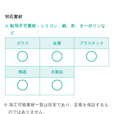
対応素材
転写不可素材：シリコン、紙、布、ターボリンな
ど
ガラス
金属
プラスチック
陶器
木製品
加工可能素材一覧は目安であり、定着を保証するも
のではありません。