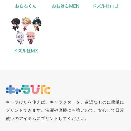
キャラぴたを使えば、キャラクターを、身近なものに簡単に
プリントできます。洗濯や摩擦にも強いので、安心して日常
使いのアイテムにプリントしてください。