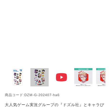
商品コード:DZM-G-202407-ha6
大人気ゲーム実況グループの『ドズル社』とキャラぴ