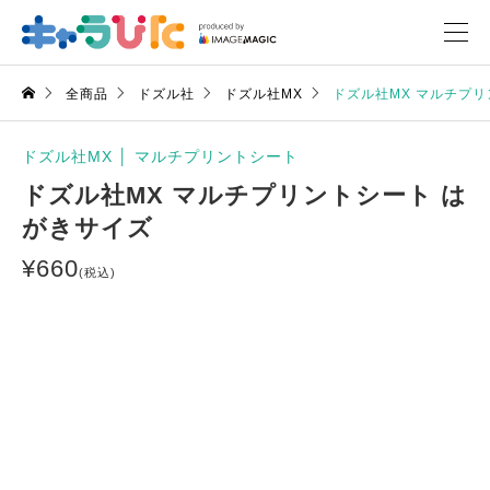
全商品
ドズル社
ドズル社MX
ドズル社MX マルチプリ
ドズル社MX
│
マルチプリントシート
ドズル社MX マルチプリントシート は
がきサイズ
¥
660
(税込)